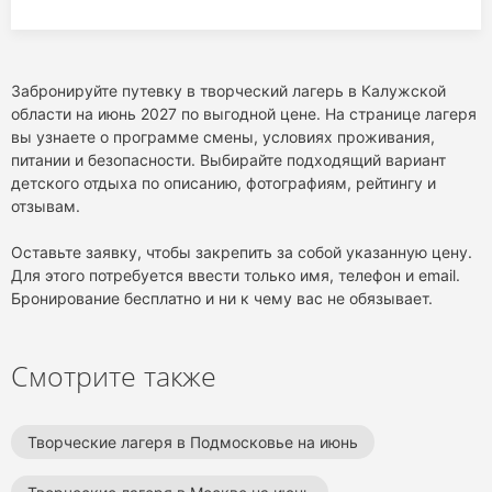
Забронируйте путевку в творческий лагерь в Калужской
области на июнь 2027 по выгодной цене. На странице лагеря
вы узнаете о программе смены, условиях проживания,
питании и безопасности. Выбирайте подходящий вариант
детского отдыха по описанию, фотографиям, рейтингу и
отзывам.
Оставьте заявку, чтобы закрепить за собой указанную цену.
Для этого потребуется ввести только имя, телефон и email.
Бронирование бесплатно и ни к чему вас не обязывает.
Смотрите также
Творческие лагеря в Подмосковье на июнь