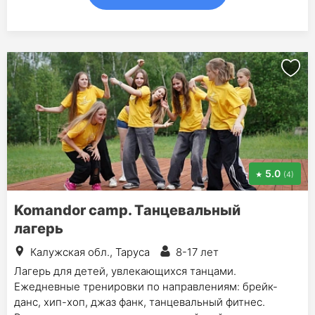
5.0
(4)
Komandor camp. Танцевальный
лагерь
Калужская обл., Таруса
8-17 лет
Лагерь для детей, увлекающихся танцами.
Ежедневные тренировки по направлениям: брейк-
данс, хип-хоп, джаз фанк, танцевальный фитнес.