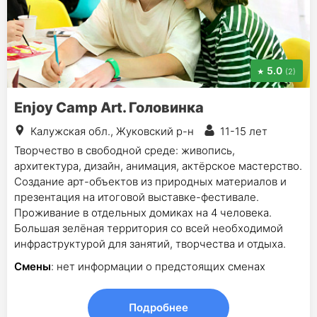
5.0
(2)
Enjoy Camp Art. Головинка
Калужская обл., Жуковский р-н
11-15 лет
Творчество в свободной среде: живопись,
архитектура, дизайн, анимация, актёрское мастерство.
Создание арт-объектов из природных материалов и
презентация на итоговой выставке-фестивале.
Проживание в отдельных домиках на 4 человека.
Большая зелёная территория со всей необходимой
инфраструктурой для занятий, творчества и отдыха.
Смены
: нет информации о предстоящих сменах
Подробнее