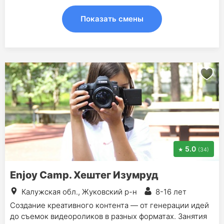
Показать смены
5.0
(34)
Enjoy Camp. Хештег Изумруд
Калужская обл., Жуковский р-н
8-16 лет
Создание креативного контента — от генерации идей
до съемок видеороликов в разных форматах. Занятия