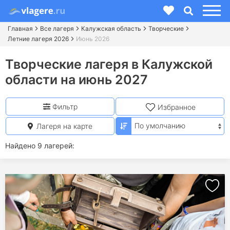
Главная
Все лагеря
Калужская область
Творческие
Летние лагеря 2026
Июнь 2026
Творческие лагеря в Калужской
области на июнь 2027
Фильтр
Избранное
Лагеря на карте
Найдено 9 лагерей: