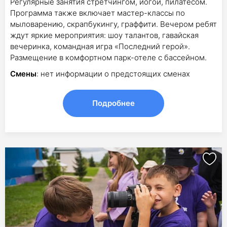
Регулярные занятия стретчингом, йогой, пилатесом.
Программа также включает мастер-классы по
мыловарению, скрапбукингу, граффити. Вечером ребят
ждут яркие мероприятия: шоу талантов, гавайская
вечеринка, командная игра «Последний герой».
Размещение в комфортном парк-отеле с бассейном.
Смены
: нет информации о предстоящих сменах
Подробнее