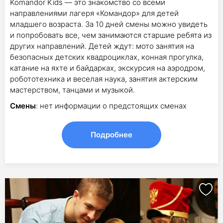
Komandor Kids — это знакомство со всеми
направлениями лагеря «Командор» для детей
младшего возраста. За 10 дней смены можно увидеть
и попробовать все, чем занимаются старшие ребята из
других направлений. Детей ждут: мото занятия на
безопасных детских квадроциклах, конная прогулка,
катание на яхте и байдарках, экскурсия на аэродром,
робототехника и веселая наука, занятия актерским
мастерством, танцами и музыкой.
Смены
: нет информации о предстоящих сменах
Подробнее