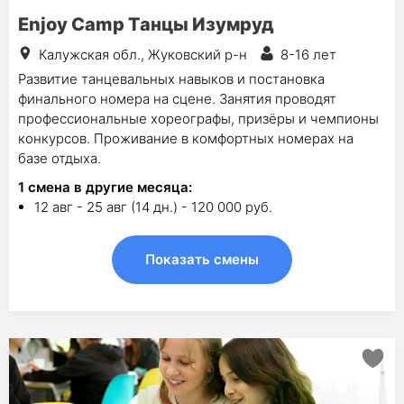
Enjoy Camp Танцы Изумруд
Калужская обл., Жуковский р-н
8-16 лет
Развитие танцевальных навыков и постановка
финального номера на сцене. Занятия проводят
профессиональные хореографы, призёры и чемпионы
конкурсов. Проживание в комфортных номерах на
базе отдыха.
1
смена в другие месяца:
12 авг - 25 авг (14 дн.) - 120 000 руб.
Показать смены