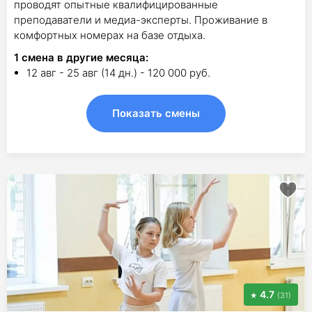
проводят опытные квалифицированные
преподаватели и медиа-эксперты. Проживание в
комфортных номерах на базе отдыха.
1
смена в другие месяца:
12 авг - 25 авг (14 дн.) - 120 000 руб.
Показать смены
4.7
(31)