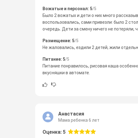
Вожатые и персонал: 5
/5
Было 2 вожатых и дети о них много рассказыв
воспользовались, сами привезли: было 2 стол
очередь. Дети за смену ничего не потеряли, 
Размещение: 5
/5
Не жаловались, ездили 2 детей, жили отдельн
Питание: 5
/5
Питание понравилось, рисовая каша особенно
вкусняшки в автомате.
Анастасия
Мама ребенка 6 лет
Оценка: 5