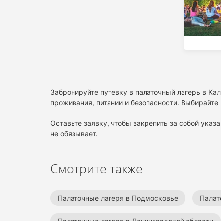
Забронируйте путевку в палаточный лагерь в Ка
проживания, питании и безопасности. Выбирайте 
Оставьте заявку, чтобы закрепить за собой указа
не обязывает.
Смотрите также
Палаточные лагеря в Подмосковье
Палат
Палаточные лагеря в Ленинградской области