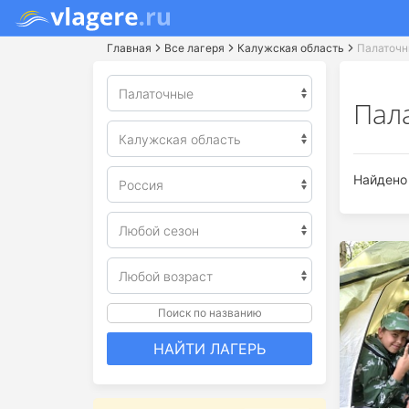
Главная
Все лагеря
Калужская область
Палаточ
Пал
Найдено 
Поиск по названию
НАЙТИ ЛАГЕРЬ