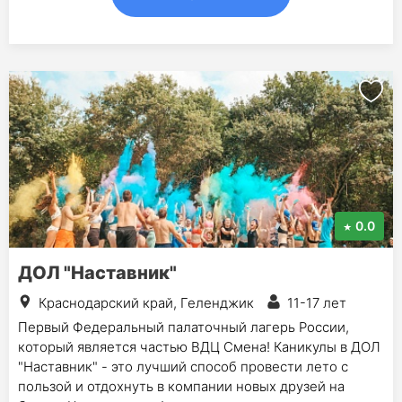
0.0
ДОЛ "Наставник"
Краснодарский край, Геленджик
11-17 лет
Первый Федеральный палаточный лагерь России,
который является частью ВДЦ Смена! Каникулы в ДОЛ
"Наставник" - это лучший способ провести лето с
пользой и отдохнуть в компании новых друзей на