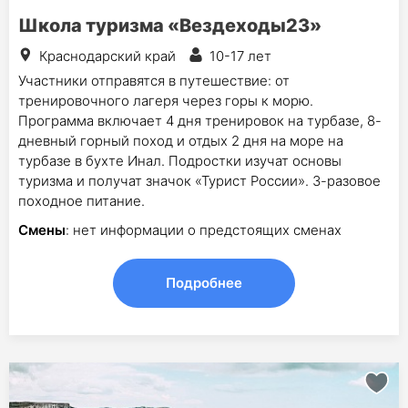
Школа туризма «Вездеходы23»
Краснодарский край
10-17 лет
Участники отправятся в путешествие: от
тренировочного лагеря через горы к морю.
Программа включает 4 дня тренировок на турбазе, 8-
дневный горный поход и отдых 2 дня на море на
турбазе в бухте Инал. Подростки изучат основы
туризма и получат значок «Турист России». 3-разовое
походное питание.
Смены
: нет информации о предстоящих сменах
Подробнее