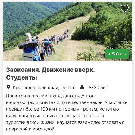
5.0
(10)
Заокеания. Движение вверх.
Студенты
Краснодарский край, Туапсе
18-30 лет
Приключенческий поход для студентов —
начинающих и опытных путешественников. Участники
пройдут более 100 км по горным тропам, испытают
силу воли и выносливость, узнают тонкости
туристической жизни, научатся взаимодействовать с
природой и командой.