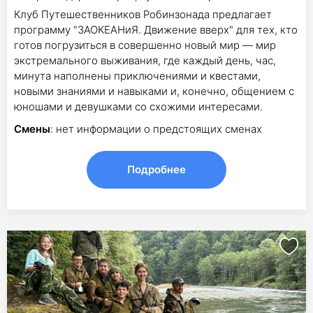
Клуб Путешественников Робинзонада предлагает
программу "ЗАОКЕАНиЯ. Движение вверх" для тех, кто
готов погрузиться в совершенно новый мир — мир
экстремального выживания, где каждый день, час,
минута наполнены приключениями и квестами,
новыми знаниями и навыками и, конечно, общением с
юношами и девушками со схожими интересами.
Смены
: нет информации о предстоящих сменах
Подробнее