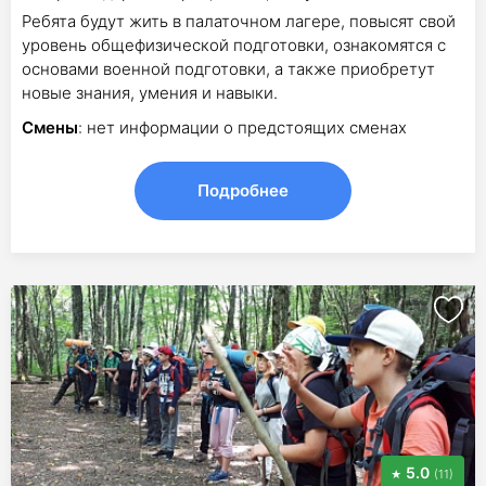
Ребята будут жить в палаточном лагере, повысят свой
уровень общефизической подготовки, ознакомятся с
основами военной подготовки, а также приобретут
новые знания, умения и навыки.
Смены
: нет информации о предстоящих сменах
Подробнее
5.0
(11)