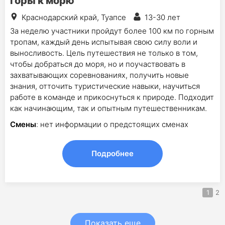
горы к морю
Краснодарский край, Туапсе
13-30 лет
За неделю участники пройдут более 100 км по горным
тропам, каждый день испытывая свою силу воли и
выносливость. Цель путешествия не только в том,
чтобы добраться до моря, но и поучаствовать в
захватывающих соревнованиях, получить новые
знания, отточить туристические навыки, научиться
работе в команде и прикоснуться к природе. Подходит
как начинающим, так и опытным путешественникам.
Смены
: нет информации о предстоящих сменах
Подробнее
1
2
Показать еще