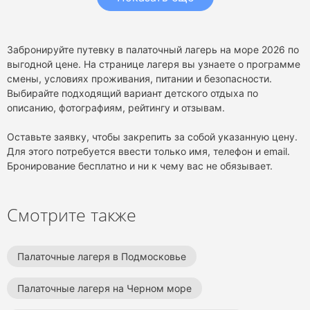
Забронируйте путевку в палаточный лагерь на море 2026 по
выгодной цене. На странице лагеря вы узнаете о программе
смены, условиях проживания, питании и безопасности.
Выбирайте подходящий вариант детского отдыха по
описанию, фотографиям, рейтингу и отзывам.
Оставьте заявку, чтобы закрепить за собой указанную цену.
Для этого потребуется ввести только имя, телефон и email.
Бронирование бесплатно и ни к чему вас не обязывает.
Смотрите также
Палаточные лагеря в Подмосковье
Палаточные лагеря на Черном море