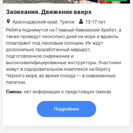
Заокеания. Движение вверх
Краснодарский край, Туапсе
13-17 лет
Ребята поднимутся на Главный Кавказский Хребет, а
также проведут несколько дней на море и вдоволь
позагорают под ласковым солнцем. Их ждут
досконально проработанный маршрут,
подготовленное снаряжение и
высококвалифицированные инструкторы. Участники
живут в оздоровительном комплексе на берегу
Чёрного моря, во время похода — в современных
палатках.
Смены
: нет информации о предстоящих сменах
Подробнее