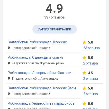
4.9
337 отзывов
ЛАГЕРЯ ОРГАНИЗАЦИИ
Валдайская Робинзонада. Классик
5.0
23 отзыва
Новгородская обл., Валдай
Робинзонада. Однажды в сказке
5.0
2 отзыва
Калужская область, Жуковский район
Робинзонада. Лазерные бои. Фэнтези
4.5
2 отзыва
Владимирская обл., Александров
Валдайская Робинзонада. Классик (домики)
5.0
2 отзыва
Новгородская обл., Валдай
Робинзонада. Университет парадоксов
5.0