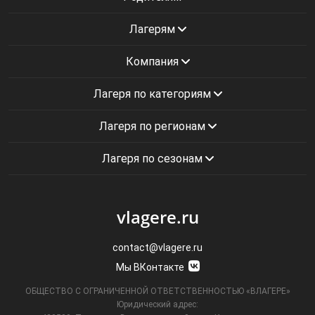
Лагерям
Компания
Лагеря по категориям
Лагеря по регионам
Лагеря по сезонам
vlagere.ru
contact@vlagere.ru
Мы ВКонтакте
ОБЩЕСТВО С ОГРАНИЧЕННОЙ ОТВЕТСТВЕННОСТЬЮ «ВЛАГЕРЕ»
Юридический адрес: