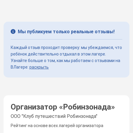
Мы публикуем только реальные отзывы!
Каждый отзыв проходит проверку: мы убеждаемся, что
ребёнок действительно отдыхал в этом лагере.
Узнайте больше о том, как мы работаем с отзывами на
ВЛагере:
раскрыть
Организатор «
Робинзонада
»
ООО "Клуб путешествий Робинзонада"
Рейтинг на основе всех лагерей организатора