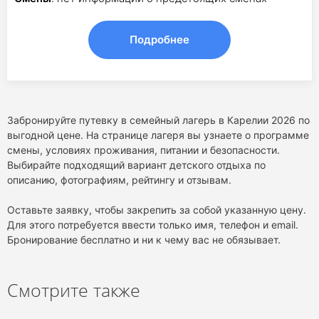
Подробнее
Забронируйте путевку в семейный лагерь в Карелии 2026 по
выгодной цене. На странице лагеря вы узнаете о программе
смены, условиях проживания, питании и безопасности.
Выбирайте подходящий вариант детского отдыха по
описанию, фотографиям, рейтингу и отзывам.
Оставьте заявку, чтобы закрепить за собой указанную цену.
Для этого потребуется ввести только имя, телефон и email.
Бронирование бесплатно и ни к чему вас не обязывает.
Смотрите также