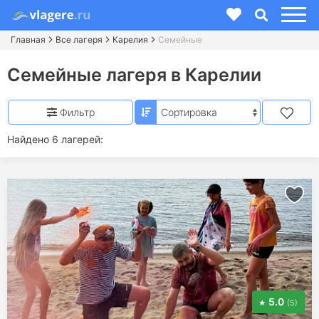
Главная
Все лагеря
Карелия
Семейные
Семейные лагеря в Карелии
Фильтр
Найдено 6 лагерей:
5.0
(5)