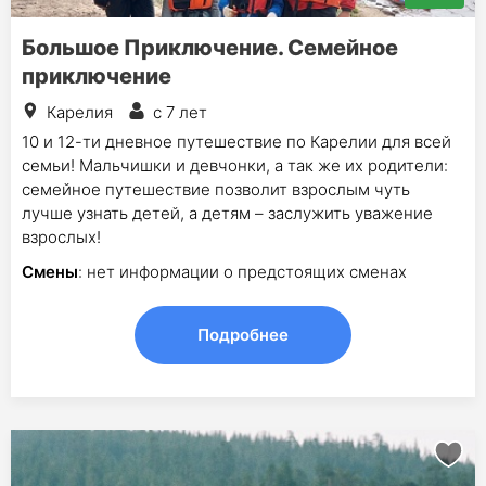
Большое Приключение. Семейное
приключение
Карелия
с 7 лет
10 и 12-ти дневное путешествие по Карелии для всей
семьи! Мальчишки и девчонки, а так же их родители:
семейное путешествие позволит взрослым чуть
лучше узнать детей, а детям – заслужить уважение
взрослых!
Смены
: нет информации о предстоящих сменах
Подробнее