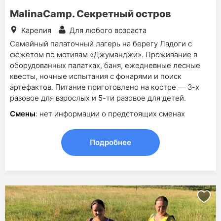
MalinaCamp. Секретный остров
Карелия
Для любого возраста
Семейный палаточный лагерь на берегу Ладоги с
сюжетом по мотивам «Джуманджи». Проживание в
оборудованных палатках, баня, ежедневные лесные
квесты, ночные испытания с фонарями и поиск
артефактов. Питание приготовлено на костре — 3-х
разовое для взрослых и 5-ти разовое для детей.
Смены
: нет информации о предстоящих сменах
Подробнее