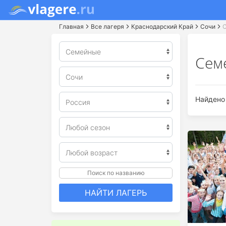
Главная
Все лагеря
Краснодарский Край
Сочи
Сем
Найдено 
Поиск по названию
НАЙТИ ЛАГЕРЬ