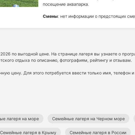
посещение аквапарка.
Смены
: нет информации о предстоящих сме
 2026 по выгодной цене. На странице лагеря вы узнаете о прог
тского отдыха по описанию, фотографиям, рейтингу и отзывам.
нную цену. Для этого потребуется ввести только имя, телефон и 
ые лагеря на море
Семейные лагеря на Черном море
Семейные лагеря в Крыму
Семейные лагеря в России