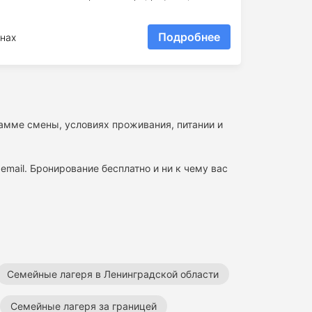
Подробнее
нах
рамме смены, условиях проживания, питании и
email. Бронирование бесплатно и ни к чему вас
Семейные лагеря в Ленинградской области
Семейные лагеря за границей