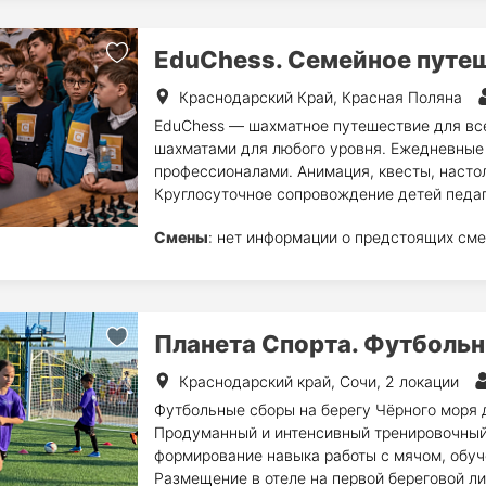
EduChess. Семейное путеш
Краснодарский Край, Красная Поляна
EduChess — шахматное путешествие для вс
шахматами для любого уровня. Ежедневные 
профессионалами. Анимация, квесты, насто
Круглосуточное сопровождение детей педаг
Смены
: нет информации о предстоящих сме
Планета Спорта. Футбольн
Краснодарский край, Сочи, 2 локации
Футбольные сборы на берегу Чёрного моря 
Продуманный и интенсивный тренировочный 
формирование навыка работы с мячом, обуч
Размещение в отеле на первой береговой ли