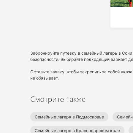
Забронируйте путевку в семейный лагерь в Сочи
безопасности. Выбирайте подходящий вариант де
Оставьте заявку, чтобы закрепить за собой указа
не обязывает.
Смотрите также
Семейные лагеря в Подмосковье
Семейн
Семейные лагеря в Краснодарском крае