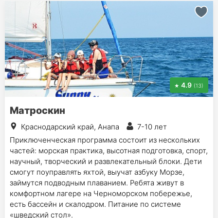
4.9
(13)
Матроскин
Краснодарский край, Анапа
7-10 лет
Приключенческая программа состоит из нескольких
частей: морская практика, высотная подготовка, спорт,
научный, творческий и развлекательный блоки. Дети
смогут поуправлять яхтой, выучат азбуку Морзе,
займутся подводным плаванием. Ребята живут в
комфортном лагере на Черноморском побережье,
есть бассейн и скалодром. Питание по системе
«шведский стол».