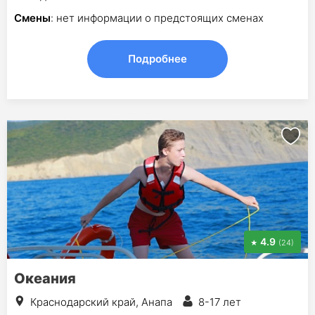
Смены
: нет информации о предстоящих сменах
Подробнее
4.9
(24)
Океания
Краснодарский край, Анапа
8-17 лет