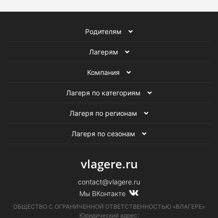
Родителям
Лагерям
Компания
Лагеря по категориям
Лагеря по регионам
Лагеря по сезонам
vlagere.ru
contact@vlagere.ru
Мы ВКонтакте
ОБЩЕСТВО С ОГРАНИЧЕННОЙ ОТВЕТСТВЕННОСТЬЮ «ВЛАГЕРЕ»
Юридический адрес: