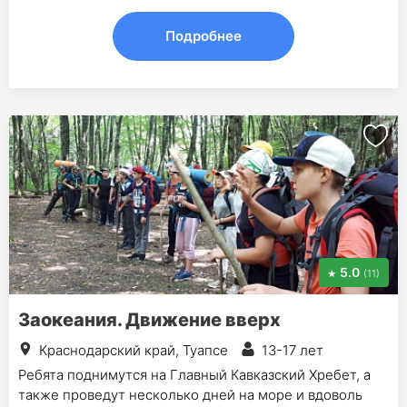
Подробнее
5.0
(11)
Заокеания. Движение вверх
Краснодарский край, Туапсе
13-17 лет
Ребята поднимутся на Главный Кавказский Хребет, а
также проведут несколько дней на море и вдоволь