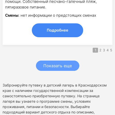
помощи. Собственный песчано-галечный пляж,
пятиразовое питание.
Смены
: нет информации о предстоящих сменах
Подробнее
1
2
3
4
5
Показать еще
Забронируйте путевку в детский лагерь в Краснодарском
крае с наличием государственной компенсации за
самостоятельно приобретенную путевку. На странице
лагеря вы узнаете о программе смены, условиях
проживания, питании и безопасности. Выбирайте
подходящий вариант детского отдыха по описанию,