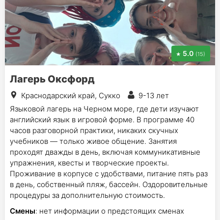
5.0
(15)
Лагерь Оксфорд
Краснодарский край, Сукко
9-13 лет
Языковой лагерь на Черном море, где дети изучают
английский язык в игровой форме. В программе 40
часов разговорной практики, никаких скучных
учебников — только живое общение. Занятия
проходят дважды в день, включая коммуникативные
упражнения, квесты и творческие проекты.
Проживание в корпусе с удобствами, питание пять раз
в день, собственный пляж, бассейн. Оздоровительные
процедуры за дополнительную стоимость.
Смены
: нет информации о предстоящих сменах