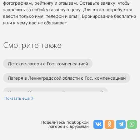
фотографиям, рейтингу и отзывам. Оставьте заявку, чтобы
закрепить за собой указанную цену. Для этого потребуется
ввести только имя, телефон и email. Бронирование бесплатно
и ни к чему вас не обязывает.
Смотрите также
Детские лагеря с Гос. компенсацией
Лагеря в Ленинградской области с Гос. компенсацией
Лагеря в Подмосковье с Гос. компенсацией
Показать еще
Поделитесь подборкой
лагерей с друзьями