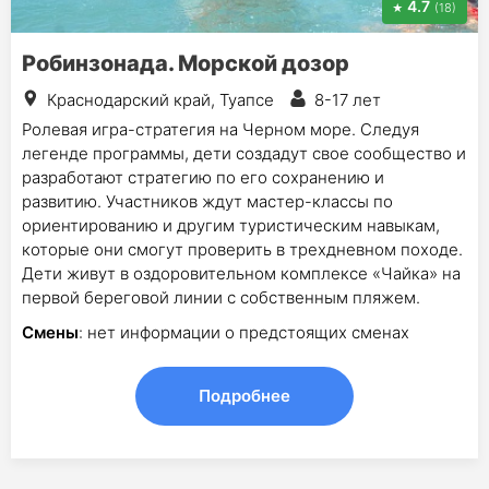
4.7
(18)
Робинзонада. Морской дозор
Краснодарский край, Туапсе
8-17 лет
Ролевая игра-стратегия на Черном море. Следуя
легенде программы, дети создадут свое сообщество и
разработают стратегию по его сохранению и
развитию. Участников ждут мастер-классы по
ориентированию и другим туристическим навыкам,
которые они смогут проверить в трехдневном походе.
Дети живут в оздоровительном комплексе «Чайка» на
первой береговой линии с собственным пляжем.
Смены
: нет информации о предстоящих сменах
Подробнее