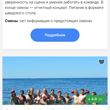
уверенность на сцене и умение работать в команде. В
конце смены — отчетный концерт. Питание в формате
шведского стола.
Смены
: нет информации о предстоящих сменах
Подробнее
4.9
(16)