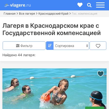
Главная
Все лагеря
Краснодарский Край
Гос. компенсация
Лагеря в Краснодарском крае с
Государственной компенсацией
Фильтр
Найдено 44 лагеря: