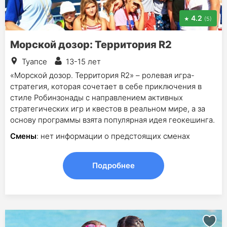
4.2
(5)
Морской дозор: Территория R2
Туапсе
13-15 лет
«Морской дозор. Территория R2» – ролевая игра-
стратегия, которая сочетает в себе приключения в
стиле Робинзонады с направлением активных
стратегических игр и квестов в реальном мире, а за
основу программы взята популярная идея геокешинга.
Смены
: нет информации о предстоящих сменах
Подробнее