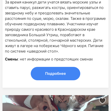
За время каникул дети учатся вязать морские узлы и
ставить парус, разжигать костры, ориентироваться по
звездному небу и преодолевать значительные
расстояния по суше, морю, скалам. Также в программе
обучение подводному плаванию. Участники изучат
природу самого красивого в Краснодарском крае
заповедника Большой Утриш, поработают в
стекольной, столярной, гончарной мастерских. Дети
живут в лагере на побережье Чёрного моря. Питание
по системе «шведский стол».
Смены
: нет информации о предстоящих сменах
Подробнее