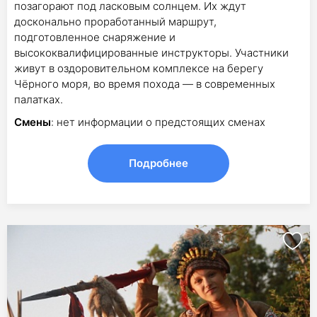
позагорают под ласковым солнцем. Их ждут
досконально проработанный маршрут,
подготовленное снаряжение и
высококвалифицированные инструкторы. Участники
живут в оздоровительном комплексе на берегу
Чёрного моря, во время похода — в современных
палатках.
Смены
: нет информации о предстоящих сменах
Подробнее