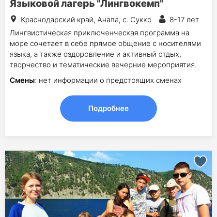
Языковой лагерь "Лингвокемп"
Краснодарский край, Анапа, с. Сукко
8-17 лет
Лингвистическая приключенческая программа на
море сочетает в себе прямое общение с носителями
языка, а также оздоровление и активный отдых,
творчество и тематические вечерние мероприятия.
Смены
: нет информации о предстоящих сменах
Подробнее