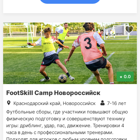
0.0
FootSkill Camp Новороссийск
Краснодарский край, Новороссийск
7-16 лет
Футбольные сборы, где участники повышают общую
физическую подготовку и совершенствуют технику
игры: дриблинг, удар, пас, движение. Тренировки 4
часа в день с профессиональными тренерами.
Подходят для игроков с любым уровнем подготовки.