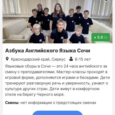
5.0
(1)
Азбука Английского Языка Сочи
Краснодарский край, Сириус
6-15 лет
Языковые сборы в Сочи — это 24 часа английского за
смену с преподавателями. Мастер-классы проходят в
игровой форме, дополняются играми и беседами. Дети
тренируют разговорную речь и уверенность, узнают о
культуре других стран. Дети живут в комфортном
отеле на берегу Черного моря.
Смены
: нет информации о предстоящих сменах