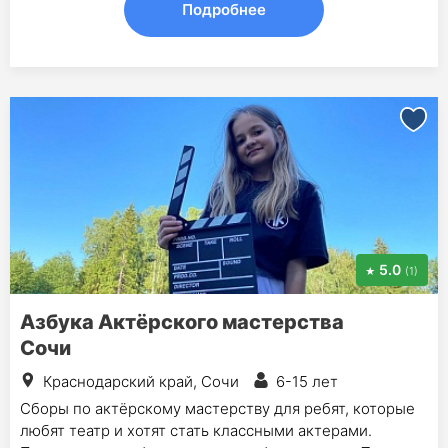
Подробнее
5.0
(1)
Азбука Актёрского мастерства
Сочи
Краснодарский край, Сочи
6-15 лет
Сборы по актёрскому мастерству для ребят, которые
любят театр и хотят стать классными актерами.