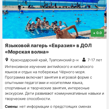
0.0
Языковой лагерь «Евразия» в ДОЛ
«Морская волна»
Краснодарский край, Туапсинский р-н
7-17 лет
Интенсивное изучение английского и китайского
языков и отдых на побережье Чёрного моря.
Программа включает занятия в игровой форме с
опытными педагогами и носителями языка,
спортивные и творческие занятия, интересные
экскурсии. Дети развивают коммуникативные навыки и
творческие способности.
Смены
: нет информации о предстоящих сменах