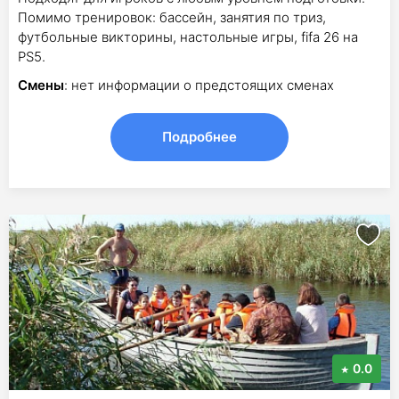
Помимо тренировок: бассейн, занятия по триз,
футбольные викторины, настольные игры, fifa 26 на
PS5.
Смены
: нет информации о предстоящих сменах
Подробнее
0.0