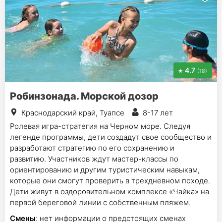
4.7
(18)
Робинзонада. Морской дозор
Краснодарский край, Туапсе
8-17 лет
Ролевая игра-стратегия на Черном море. Следуя
легенде программы, дети создадут свое сообщество и
разработают стратегию по его сохранению и
развитию. Участников ждут мастер-классы по
ориентированию и другим туристическим навыкам,
которые они смогут проверить в трехдневном походе.
Дети живут в оздоровительном комплексе «Чайка» на
первой береговой линии с собственным пляжем.
Смены
: нет информации о предстоящих сменах