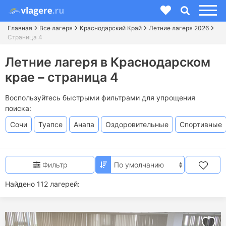
Главная
Все лагеря
Краснодарский Край
Летние лагеря 2026
Страница 4
Летние лагеря в Краснодарском
крае – страница 4
Воспользуйтесь быстрыми фильтрами для упрощения
поиска:
Сочи
Туапсе
Анапа
Оздоровительные
Спортивные
Фильтр
Найдено 112 лагерей: