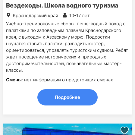
Вездеходы. Школа водного туризма
Краснодарский край
10-17 лет
Учебно-тренировочные сборы, пеше-водный поход с
палатками по заповедным плавням Краснодарского
края, с выходом к Азовскому морю. Подростки
научатся ставить палатки, разводить костер,
ориентироваться, управлять туристским судном. Ребят
ждет посещение исторических и природных
достопримечательностей, познавательные мастер-
классы.
Смены
: нет информации о предстоящих сменах
Подробнее