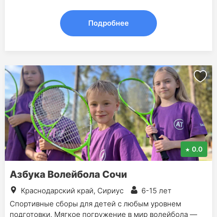
Подробнее
0.0
Азбука Волейбола Сочи
Краснодарский край, Сириус
6-15 лет
Спортивные сборы для детей с любым уровнем
подготовки. Мягкое погружение в мир волейбола —