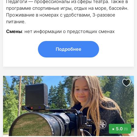
Педагоги — профессионалы из сферы театра. Также в
программе спортивные игры, отдых на море, бассейн.
Проживание в номерах с удобствами, 3-разовое
питание.
Смены
: нет информации о предстоящих сменах
Подробнее
5.0
(1)