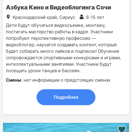
Азбука Кино и Видеоблогинга Сочи
Краснодарский край, Сириус
6-15 лет
Дети будут обучаться видеосъемке, монтажу,
постигать мастерство работы в кадре. Участники
попробуют перспективную профессию —
видеоблогер, научатся создавать контент, который
будет собирать много лайков и подписок! Обучение
сопровождается спортивными конкурсами и играми,
интеллектуальными занятиями. Участники будут
посещать уроки танцев и бассейн.
Смены
: нет информации о предстоящих сменах
Подробнее