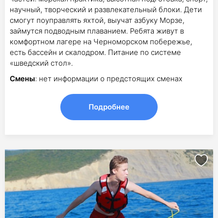
научный, творческий и развлекательный блоки. Дети
смогут поуправлять яхтой, выучат азбуку Морзе,
займутся подводным плаванием. Ребята живут в
комфортном лагере на Черноморском побережье,
есть бассейн и скалодром. Питание по системе
«шведский стол».
Смены
: нет информации о предстоящих сменах
Подробнее