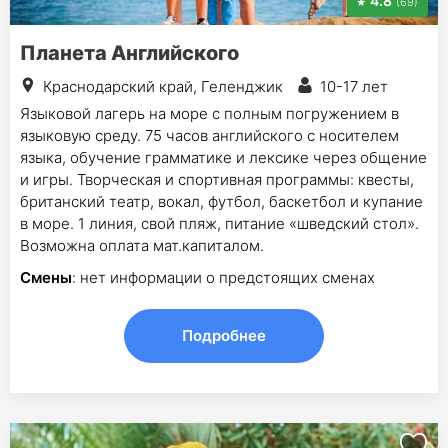
4.8
(69)
Планета Английского
Краснодарский край, Геленджик
10-17 лет
Языковой лагерь на море с полным погружением в
языковую среду. 75 часов английского с носителем
языка, обучение грамматике и лексике через общение
и игры. Творческая и спортивная программы: квесты,
британский театр, вокал, футбол, баскетбол и купание
в море. 1 линия, свой пляж, питание «шведский стол».
Возможна оплата мат.капиталом.
Смены
: нет информации о предстоящих сменах
Подробнее