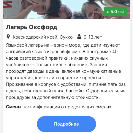
5.0
(15)
Лагерь Оксфорд
Краснодарский край, Сукко
9-13 лет
Языковой лагерь на Черном море, где дети изучают
английский язык в игровой форме. В программе 40
часов разговорной практики, никаких скучных
учебников — только живое общение. Занятия
проходят дважды в день, включая коммуникативные
упражнения, квесты и творческие проекты.
Проживание в корпусе с удобствами, питание пять раз
в день, собственный пляж, бассейн. Оздоровительные
процедуры за дополнительную стоимость.
Смены
: нет информации о предстоящих сменах
Подробнее