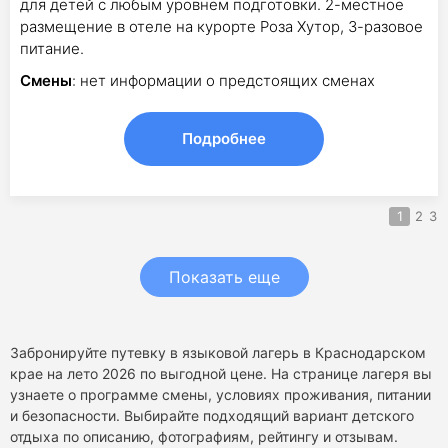
для детей с любым уровнем подготовки. 2-местное
размещение в отеле на курорте Роза Хутор, 3-разовое
питание.
Смены
: нет информации о предстоящих сменах
Подробнее
1
2
3
Показать еще
Забронируйте путевку в языковой лагерь в Краснодарском
крае на лето 2026 по выгодной цене. На странице лагеря вы
узнаете о программе смены, условиях проживания, питании
и безопасности. Выбирайте подходящий вариант детского
отдыха по описанию, фотографиям, рейтингу и отзывам.