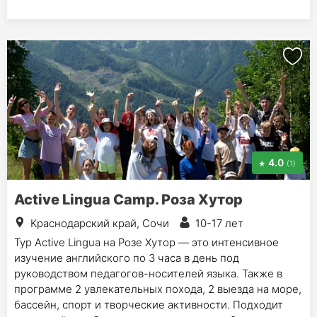
4.0
(1)
Active Lingua Camp. Роза Хутор
Краснодарский край, Сочи
10-17 лет
Тур Active Lingua на Розе Хутор — это интенсивное
изучение английского по 3 часа в день под
руководством педагогов-носителей языка. Также в
программе 2 увлекательных похода, 2 выезда на море,
бассейн, спорт и творческие активности. Подходит