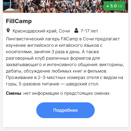
5.0
(3)
FillCamp
Краснодарский край, Сочи
7-17 лет
Лингвистический лагерь FillCamp в Сочи предлагает
изучение английского и китайского языков с
носителями, занятия 3 раза в день. А также
разговорный клуб различных форматов для
захватывающего и интенсивного общения: викторины,
дебаты, обсуждение любимых книг и фильмов.
Проживание в 2-3-местных номерах отеля с видом на
горы, 5-разовое питание — шведский стол.
Смены
: нет информации о предстоящих сменах
Подробнее