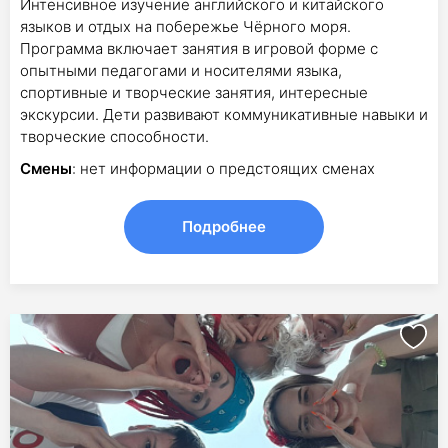
Интенсивное изучение английского и китайского
языков и отдых на побережье Чёрного моря.
Программа включает занятия в игровой форме с
опытными педагогами и носителями языка,
спортивные и творческие занятия, интересные
экскурсии. Дети развивают коммуникативные навыки и
творческие способности.
Смены
: нет информации о предстоящих сменах
Подробнее