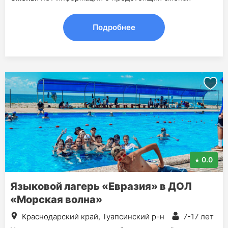
Подробнее
0.0
Языковой лагерь «Евразия» в ДОЛ
«Морская волна»
Краснодарский край, Туапсинский р-н
7-17 лет