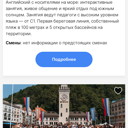
Английский с носителями на море: интерактивные
занятия, живое общение и яркий отдых под южным
солнцем. Занятия ведут педагоги с высоким уровнем
языка — от С1. Первая береговая линия, собственный
пляж в 100 метрах и 5 открытых бассейнов на
территории.
Смены
: нет информации о предстоящих сменах
Подробнее