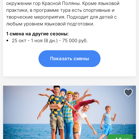
окружении гор Красной Поляны. Кроме языковой
практики, в программе тура есть спортивные и
творческие мероприятия. Подходит для детей с
любым уровнем языковой подготовки.
1
смена на другие сезоны:
25 окт - 1 ноя (8 дн.) - 75 000 руб.
Показать смены