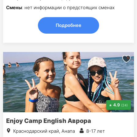
Смены
: нет информации о предстоящих сменах
Подробнее
4.9
(24)
Enjoy Camp English Аврора
Краснодарский край, Анапа
8-17 лет