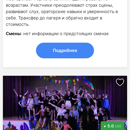
возрастам. Участники преодолевают страх сцены,
развивают слух, ораторские навыки и уверенность в
себе. Трансфер до лагеря и обратно входит в
стоимость.
Смены
: нет информации о предстоящих сменах
Подробнее
5.0
(20)