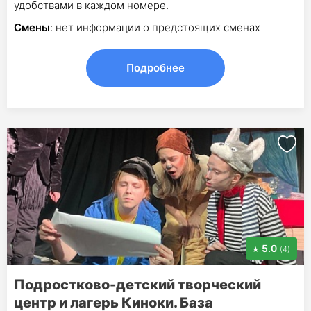
удобствами в каждом номере.
Смены
: нет информации о предстоящих сменах
Подробнее
5.0
(4)
Подростково-детский творческий
центр и лагерь Киноки. База