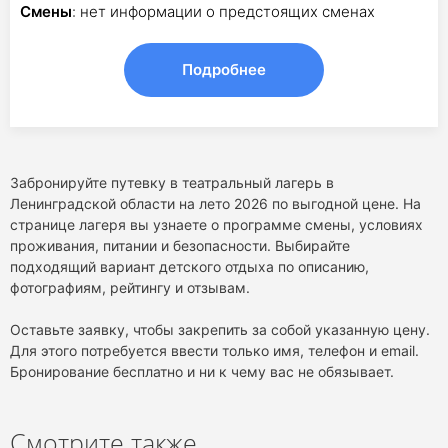
Смены
: нет информации о предстоящих сменах
Подробнее
Забронируйте путевку в театральный лагерь в
Ленинградской области на лето 2026 по выгодной цене. На
странице лагеря вы узнаете о программе смены, условиях
проживания, питании и безопасности. Выбирайте
подходящий вариант детского отдыха по описанию,
фотографиям, рейтингу и отзывам.
Оставьте заявку, чтобы закрепить за собой указанную цену.
Для этого потребуется ввести только имя, телефон и email.
Бронирование бесплатно и ни к чему вас не обязывает.
Смотрите также