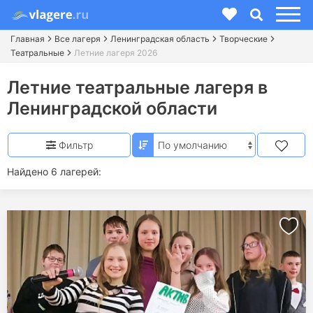
Главная
Все лагеря
Ленинградская область
Творческие
Театральные
Летние лагеря 2026
Летние театральные лагеря в
Ленинградской области
Фильтр
Найдено 6 лагерей: