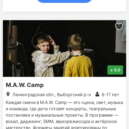
0.0
M.A.W. Camp
Ленинградская обл., Выборгский р-н
6-17 лет
Каждая смена в M.A.W. Camp — это сцена, свет, музыка
и команда, где дети готовят концерты, театральные
постановки и музыкальные проекты. В программе —
вокал, диджеинг, SMM, звукорежиссура и актёрское
мастерство. Форматы занятий адаптированы по