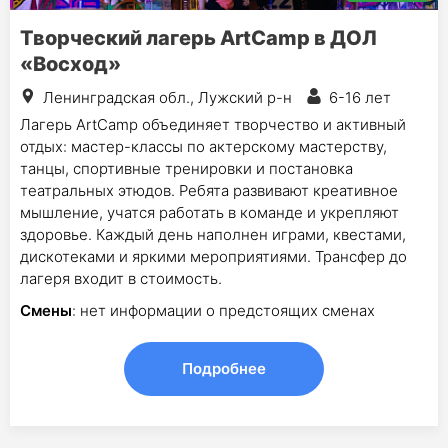
Творческий лагерь ArtCamp в ДОЛ
«Восход»
Ленинградская обл., Лужский р-н
6-16 лет
Лагерь ArtCamp объединяет творчество и активный
отдых: мастер-классы по актерскому мастерству,
танцы, спортивные тренировки и постановка
театральных этюдов. Ребята развивают креативное
мышление, учатся работать в команде и укрепляют
здоровье. Каждый день наполнен играми, квестами,
дискотеками и яркими мероприятиями. Трансфер до
лагеря входит в стоимость.
Смены
: нет информации о предстоящих сменах
Подробнее