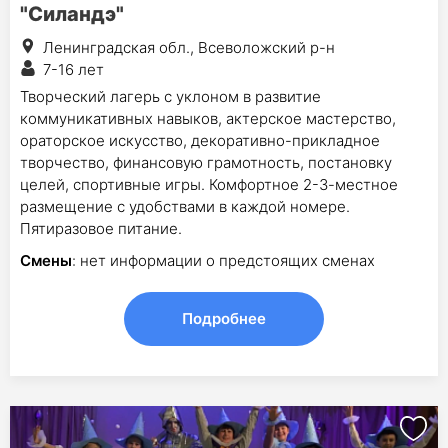
"Силандэ"
Ленинградская обл., Всеволожский р-н
7-16 лет
Творческий лагерь с уклоном в развитие
коммуникативных навыков, актерское мастерство,
ораторское искусство, декоративно-прикладное
творчество, финансовую грамотность, постановку
целей, спортивные игры. Комфортное 2-3-местное
размещение с удобствами в каждой номере.
Пятиразовое питание.
Смены
: нет информации о предстоящих сменах
Подробнее