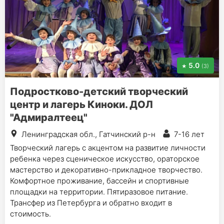
5.0
(3)
Подростково-детский творческий
центр и лагерь Киноки. ДОЛ
"Адмиралтеец"
Ленинградская обл., Гатчинский р-н
7-16 лет
Творческий лагерь с акцентом на развитие личности
ребенка через сценическое искусство, ораторское
мастерство и декоративно-прикладное творчество.
Комфортное проживание, бассейн и спортивные
площадки на территории. Пятиразовое питание.
Трансфер из Петербурга и обратно входит в
стоимость.