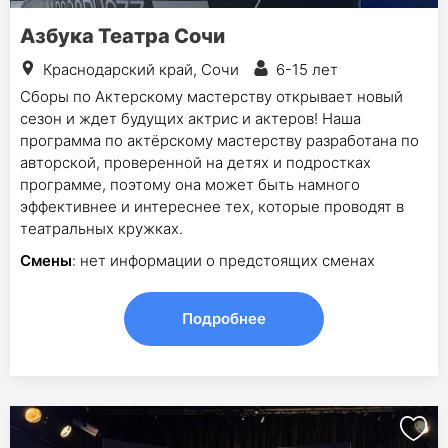
Азбука Театра Сочи
Краснодарский край, Сочи
6-15 лет
Сборы по Актерскому мастерству открывает новый
сезон и ждет будущих актрис и актеров! Наша
программа по актёрскому мастерству разработана по
авторской, проверенной на детях и подростках
программе, поэтому она может быть намного
эффективнее и интереснее тех, которые проводят в
театральных кружках.
Смены
: нет информации о предстоящих сменах
Подробнее