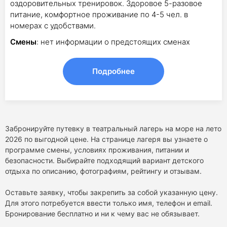
оздоровительных тренировок. Здоровое 5-разовое
питание, комфортное проживание по 4-5 чел. в
номерах с удобствами.
Смены
: нет информации о предстоящих сменах
Подробнее
Забронируйте путевку в театральный лагерь на море на лето
2026 по выгодной цене. На странице лагеря вы узнаете о
программе смены, условиях проживания, питании и
безопасности. Выбирайте подходящий вариант детского
отдыха по описанию, фотографиям, рейтингу и отзывам.
Оставьте заявку, чтобы закрепить за собой указанную цену.
Для этого потребуется ввести только имя, телефон и email.
Бронирование бесплатно и ни к чему вас не обязывает.