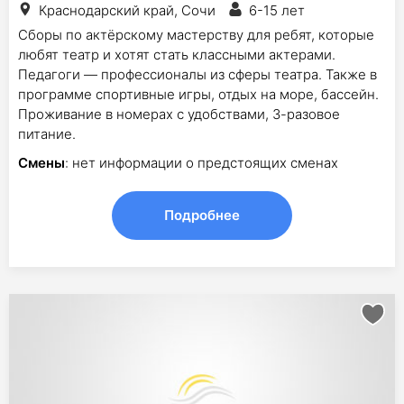
Краснодарский край, Сочи
6-15 лет
Сборы по актёрскому мастерству для ребят, которые
любят театр и хотят стать классными актерами.
Педагоги — профессионалы из сферы театра. Также в
программе спортивные игры, отдых на море, бассейн.
Проживание в номерах с удобствами, 3-разовое
питание.
Смены
: нет информации о предстоящих сменах
Подробнее