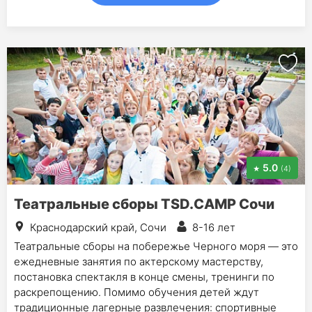
5.0
(4)
Театральные сборы TSD.CAMP Сочи
Краснодарский край, Сочи
8-16 лет
Театральные сборы на побережье Черного моря — это
ежедневные занятия по актерскому мастерству,
постановка спектакля в конце смены, тренинги по
раскрепощению. Помимо обучения детей ждут
традиционные лагерные развлечения: спортивные