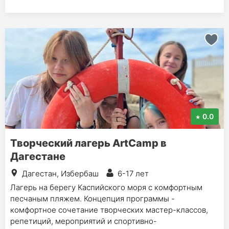
0.0
Творческий лагерь ArtCamp в
Дагестане
Дагестан, Избербаш
6-17 лет
Лагерь на берегу Каспийского моря с комфортным
песчаным пляжем. Концепция программы -
комфортное сочетание творческих мастер-классов,
репетиций, мероприятий и спортивно-