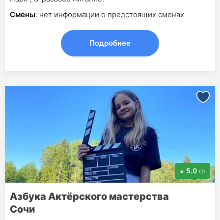
Смены
: нет информации о предстоящих сменах
Подробнее
5.0
(1)
Азбука Актёрского мастерства
Сочи