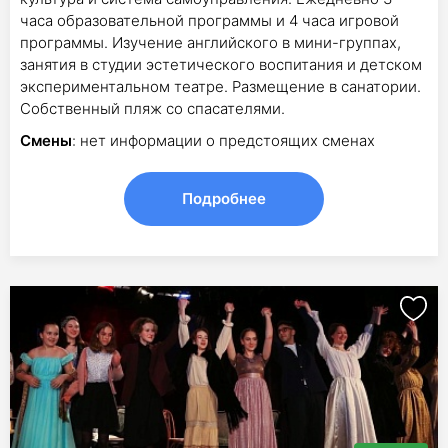
часа образовательной программы и 4 часа игровой
программы. Изучение английского в мини-группах,
занятия в студии эстетического воспитания и детском
экспериментальном театре. Размещение в санатории.
Собственный пляж со спасателями.
Смены
: нет информации о предстоящих сменах
Подробнее