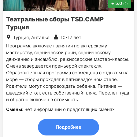
5.0
(2)
Театральные сборы TSD.CAMP
Турция
Турция, Анталья
10-17 лет
Программа включает занятия по актерскому
мастерству, сценической речи, сценическому
движению и ансамблю, режиссерские мастер-классы.
Смена завершается премьерой спектакля.
Образовательная программа совмещена с отдыхом на
море — сборы проходят в пятизвездочном отеле.
Родители могут сопровождать ребенка. Питание —
шведский стол, есть собственный пляж. Перелет туда
и обратно включен в стоимость.
Смены
: нет информации о предстоящих сменах
Подробнее