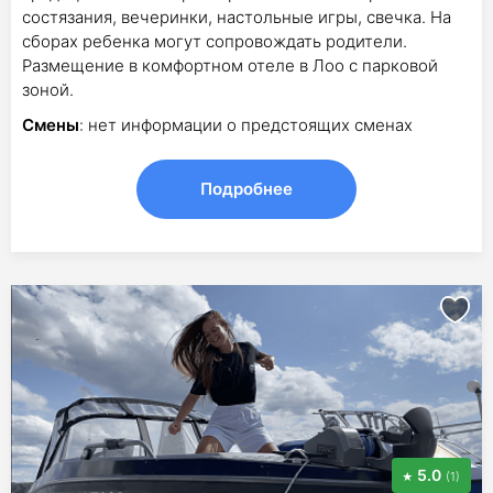
состязания, вечеринки, настольные игры, свечка. На
сборах ребенка могут сопровождать родители.
Размещение в комфортном отеле в Лоо с парковой
зоной.
Смены
: нет информации о предстоящих сменах
Подробнее
5.0
(1)