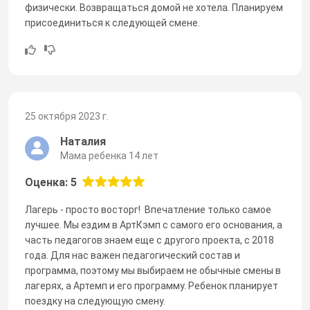
физически. Возвращаться домой не хотела. Планируем
присоединиться к следующей смене.
25 октября 2023 г.
Наталия
Мама ребенка 14 лет
Оценка: 5
Лагерь - просто восторг! Впечатление только самое
лучшее. Мы ездим в АртКэмп с самого его основания, а
часть педагогов знаем еще с другого проекта, с 2018
года. Для нас важен педагогический состав и
программа, поэтому мы выбираем не обычные смены в
лагерях, а Артемп и его программу. Ребенок планирует
поездку на следующую смену.