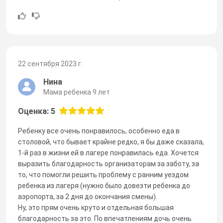
22 сентября 2023 г.
Нина
Мама ребенка 9 лет
Оценка: 5
Ребенку все очень понравилось, особенно еда в
столовой, что бывает крайне редко, я бы даже сказала,
1-й раз в жизни ей в лагере понравилась еда. Хочется
выразить благодарность организаторам за заботу, за
то, что помогли решить проблему с ранним уездом
ребенка из лагеря (нужно было довезти ребенка до
аэропорта, за 2 дня до окончания смены).
Ну, это прям очень круто и отдельная большая
благодарность за это. По впечатлениям дочь очень