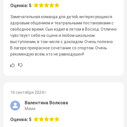
Оценка: 5
Замечательная команда для детей, интересующихся
здоровым общением и театральными постановками с
свободное время. Сын ездил в летом в Восход. Отлично
чувствует себя на сцене и любом школьном
выступлении, в том числе с докладом. Очень полезно.
В лагере прекрасное сочетание со спортом. Очень
рекомендую всем, кто не равнодушен!!
10 сентября 2024 г.
Валентина Волкова
Мама
Оценка: 5