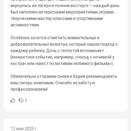
вернулась из лагеря в полном восторге — каждый день
был наполнен интересными мероприятиями, играми,
творческими мастер-классами и спортивными
активностями.
Особенно хочется отметить внимательных и
доброжелательных вожатых, которые нашли подход к
каждому ребенку. Дочь с теплотой вспоминает
[конкретное событие, например, «поход с ночевкой у
костра» или «квест по мотивам любимого фильма»].
Обязательно отправим снова и будем рекомендовать
ваш лагерь знакомым. Спасибо за заботу и
профессионализм!
1
12 мая 2025 г.