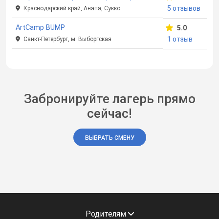
5 отзывов
Краснодарский край, Анапа, Сукко
ArtCamp BUMP
5.0
1 отзыв
Санкт-Петербург, м. Выборгская
Забронируйте лагерь прямо
сейчас!
ВЫБРАТЬ СМЕНУ
Родителям