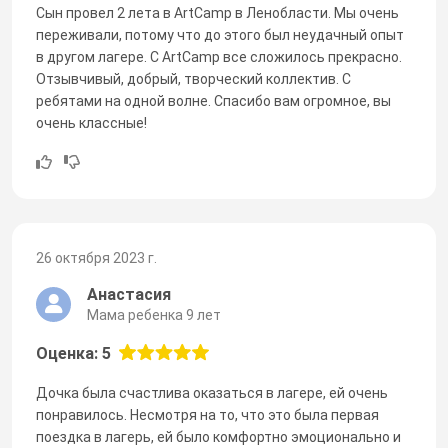
Сын провел 2 лета в ArtCamp в Ленобласти. Мы очень
переживали, потому что до этого был неудачный опыт
в другом лагере. С ArtCamp все сложилось прекрасно.
Отзывчивый, добрый, творческий коллектив. С
ребятами на одной волне. Спасибо вам огромное, вы
очень классные!
26 октября 2023 г.
Анастасия
Мама ребенка 9 лет
Оценка: 5
Дочка была счастлива оказаться в лагере, ей очень
понравилось. Несмотря на то, что это была первая
поездка в лагерь, ей было комфортно эмоционально и