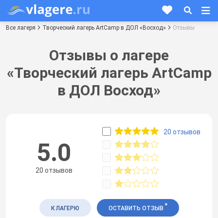
Все лагеря
Творческий лагерь ArtCamp в ДОЛ «Восход»
Отзывы
Отзывы о лагере
«Творческий лагерь ArtCamp
в ДОЛ Восход»
20 отзывов
5.0
20 отзывов
*
К ЛАГЕРЮ
ОСТАВИТЬ ОТЗЫВ