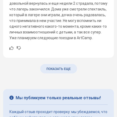
довольной вернулась и еще недели 2 страдала, потому
что лагерь закончился. Дома уже смотрели спектакль,
который в лагере они играли, дочка очень радовалась,
что принимала в нем участие. Не могу вспомнить ни
одного негативного какого-то момента, кроме каких-то
личных взаимоотношений с детьми, а так все супер.
Уже планируем следующие поездки в ArtCamp.
ПОКАЗАТЬ ЕЩЕ
Мы публикуем только реальные отзывы!
Каждый отзыв проходит проверку: мы убеждаемся, что