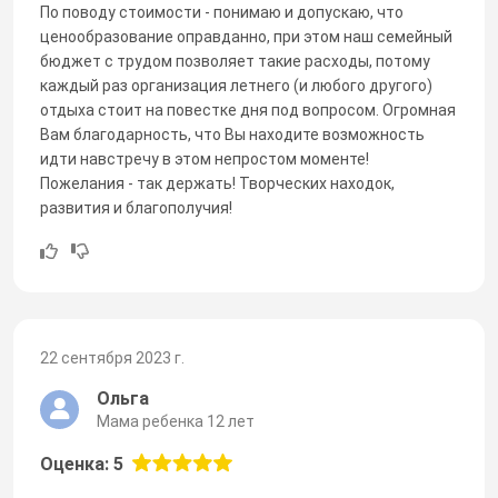
По поводу стоимости - понимаю и допускаю, что
ценообразование оправданно, при этом наш семейный
бюджет с трудом позволяет такие расходы, потому
каждый раз организация летнего (и любого другого)
отдыха стоит на повестке дня под вопросом. Огромная
Вам благодарность, что Вы находите возможность
идти навстречу в этом непростом моменте!
Пожелания - так держать! Творческих находок,
развития и благополучия!
22 сентября 2023 г.
Ольга
Мама ребенка 12 лет
Оценка: 5