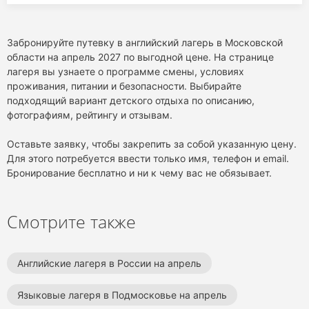
Забронируйте путевку в английский лагерь в Московской
области на апрель 2027 по выгодной цене. На странице
лагеря вы узнаете о программе смены, условиях
проживания, питании и безопасности. Выбирайте
подходящий вариант детского отдыха по описанию,
фотографиям, рейтингу и отзывам.
Оставьте заявку, чтобы закрепить за собой указанную цену.
Для этого потребуется ввести только имя, телефон и email.
Бронирование бесплатно и ни к чему вас не обязывает.
Смотрите также
Английские лагеря в России на апрель
Языковые лагеря в Подмосковье на апрель