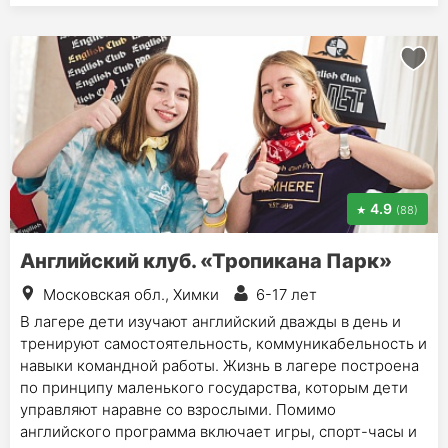
4.9
(88)
Английский клуб. «Тропикана Парк»
Московская обл., Химки
6-17 лет
В лагере дети изучают английский дважды в день и
тренируют самостоятельность, коммуникабельность и
навыки командной работы. Жизнь в лагере построена
по принципу маленького государства, которым дети
управляют наравне со взрослыми. Помимо
английского программа включает игры, спорт-часы и