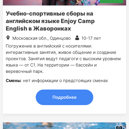
Учебно-спортивные сборы на
английском языке Enjoy Camp
English в Жаворонках
Московская обл., Одинцово
10-17 лет
Погружение в английский с носителями:
интерактивные занятия, живое общение и создание
проектов. Занятия ведут педагоги с высоким уровнем
языка — от С1. На территории — бассейн и
веревочный парк.
Смены
: нет информации о предстоящих сменах
Подробнее