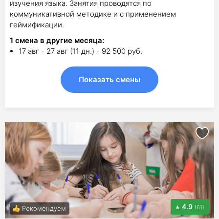
изучения языка. Занятия проводятся по
коммуникативной методике и с применением
геймификации.
1
смена в другие месяца:
17 авг - 27 авг (11 дн.) - 92 500 руб.
Показать смены
4.9
(61)
Рекомендуем