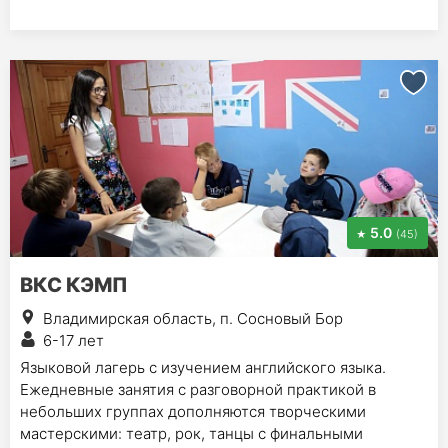
5.0
(45)
ВКС КЭМП
Владимирская область, п. Сосновый Бор
6-17 лет
Языковой лагерь с изучением английского языка.
Ежедневные занятия с разговорной практикой в
небольших группах дополняются творческими
мастерскими: театр, рок, танцы с финальными