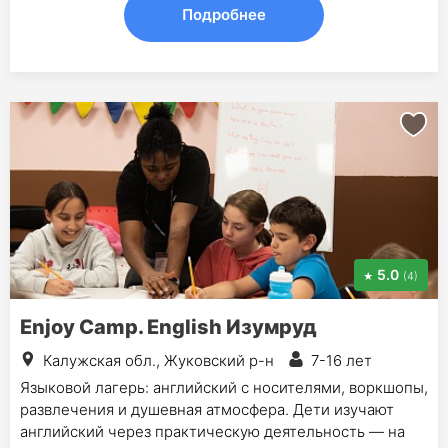
Подробнее
5.0
(4)
Enjoy Camp. English Изумруд
Калужская обл., Жуковский р-н
7-16 лет
Языковой лагерь: английский с носителями, воркшопы,
развлечения и душевная атмосфера. Дети изучают
английский через практическую деятельность — на