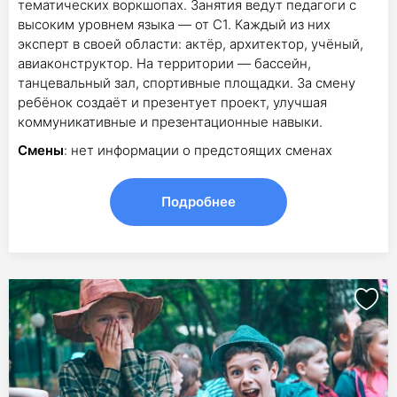
тематических воркшопах. Занятия ведут педагоги с
высоким уровнем языка — от С1. Каждый из них
эксперт в своей области: актёр, архитектор, учёный,
авиаконструктор. На территории — бассейн,
танцевальный зал, спортивные площадки. За смену
ребёнок создаёт и презентует проект, улучшая
коммуникативные и презентационные навыки.
Смены
: нет информации о предстоящих сменах
Подробнее