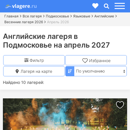
Главная
Все лагеря
Подмосковье
Языковые
Английские
Весенние лагеря 2026
Апрель 2026
Английские лагеря в
Подмосковье на апрель 2027
Фильтр
Избранное
Лагеря на карте
Найдено 10 лагерей: