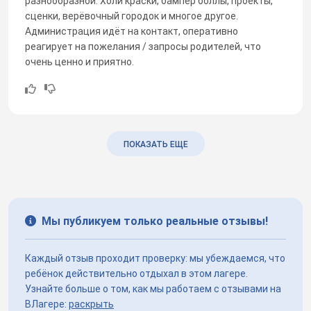
разнообразной. Холи краски, бампер боллы, проекты,
сценки, верёвочный городок и многое другое.
Администрация идёт на контакт, оперативно
реагирует на пожелания / запросы родителей, что
очень ценно и приятно.
ПОКАЗАТЬ ЕЩЕ
Мы публикуем только реальные отзывы!
Каждый отзыв проходит проверку: мы убеждаемся, что
ребёнок действительно отдыхал в этом лагере.
Узнайте больше о том, как мы работаем с отзывами на
ВЛагере:
раскрыть