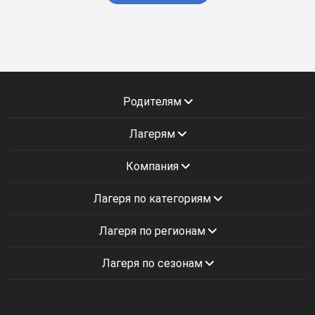
Родителям
Лагерям
Компания
Лагеря по категориям
Лагеря по регионам
Лагеря по сезонам