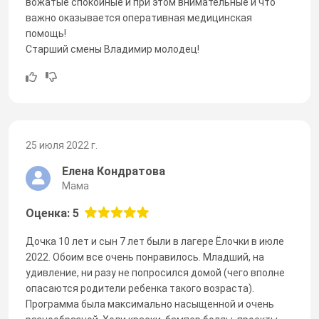
вожатые спокойные и при этом внимательные и что
важно оказывается оперативная медицинская
помощь!
Старший смены Владимир молодец!
25 июля 2022 г.
Елена Кондратова
Мама
Оценка: 5
Дочка 10 лет и сын 7 лет были в лагере Ёлочки в июле
2022. Обоим все очень понравилось. Младший, на
удивление, ни разу не попросился домой (чего вполне
опасаются родители ребенка такого возраста).
Программа была максимально насыщенной и очень