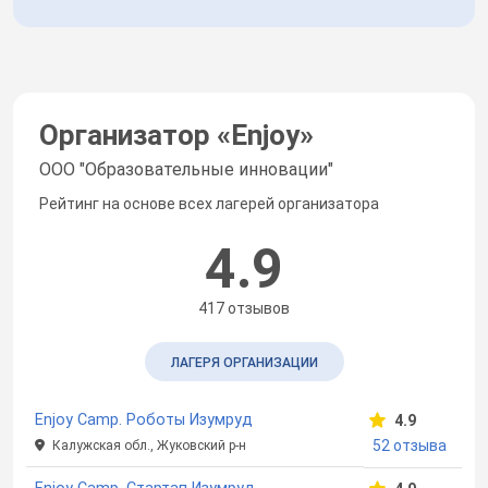
Организатор «
Enjoy
»
ООО "Образовательные инновации"
Рейтинг на основе всех лагерей организатора
4.9
417 отзывов
ЛАГЕРЯ ОРГАНИЗАЦИИ
Enjoy Camp. Роботы Изумруд
4.9
52 отзыва
Калужская обл., Жуковский р-н