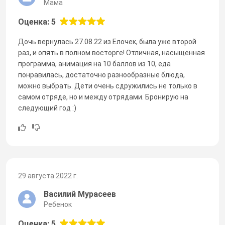
Мама
Оценка: 5
Дочь вернулась 27.08.22 из Елочек, была уже второй
раз, и опять в полном восторге! Отличная, насыщенная
программа, анимация на 10 баллов из 10, еда
понравилась, достаточно разнообразные блюда,
можно выбрать. Дети очень сдружились не только в
самом отряде, но и между отрядами. Бронирую на
следующий год :)
29 августа 2022 г.
Василий Мурасеев
Ребенок
Оценка: 5