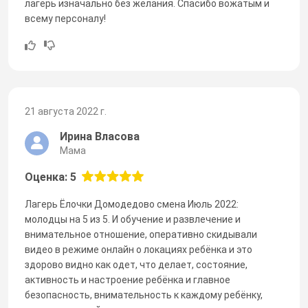
лагерь изначально без желания. Спасибо вожатым и
всему персоналу!
21 августа 2022 г.
Ирина Власова
Мама
Оценка: 5
Лагерь Ёлочки Домодедово смена Июль 2022:
молодцы на 5 из 5. И обучение и развлечение и
внимательное отношение, оперативно скидывали
видео в режиме онлайн о локациях ребёнка и это
здорово видно как одет, что делает, состояние,
активность и настроение ребёнка и главное
безопасность, внимательность к каждому ребёнку,