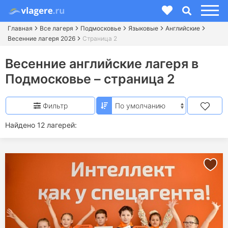
Главная
Все лагеря
Подмосковье
Языковые
Английские
Весенние лагеря 2026
Страница 2
Весенние английские лагеря в
Подмосковье – страница 2
Фильтр
Найдено 12 лагерей: