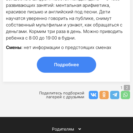
развивающих занятий: ментальная арифметика,
красивое письмо и английский под песни. Дети
научатся уверенно говорить на публике, снимут
собственный мультфильм и узнают, как обращаться с
деньгами. Кормим три раза в день. Можно приводить
ребенка с 8:00 до 19:00 в будни.
Смены
: нет информации о предстоящих сменах
Подробнее
1
2
Поделитесь подборкой
лагерей с друзьями
Родителям