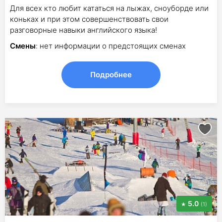
Для всех кто любит кататься на лыжах, сноуборде или
коньках и при этом совершенствовать свои
разговорные навыки английского языка!
Смены
: нет информации о предстоящих сменах
Подробнее
5.0
(1)