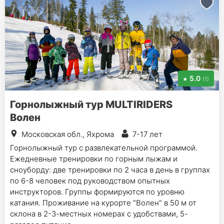
5.0
(1)
Горнолыжный тур MULTIRIDERS
Волен
Московская обл., Яхрома
7-17 лет
Горнолыжный тур с развлекательной программой.
Ежедневные тренировки по горным лыжам и
сноуборду: две тренировки по 2 часа в день в группах
по 6-8 человек под руководством опытных
инструкторов. Группы формируются по уровню
катания. Проживание на курорте "Волен" в 50 м от
склона в 2-3-местных номерах с удобствами, 5-