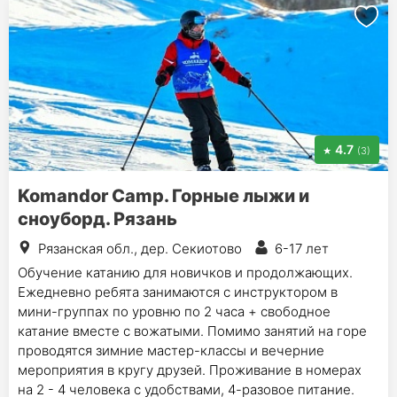
4.7
(3)
Komandor Camp. Горные лыжи и
сноуборд. Рязань
Рязанская обл., дер. Секиотово
6-17 лет
Обучение катанию для новичков и продолжающих.
Ежедневно ребята занимаются с инструктором в
мини-группах по уровню по 2 часа + свободное
катание вместе с вожатыми. Помимо занятий на горе
проводятся зимние мастер-классы и вечерние
мероприятия в кругу друзей. Проживание в номерах
на 2 - 4 человека с удобствами, 4-разовое питание.