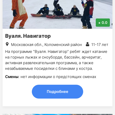
0.0
Вуаля. Навигатор
Московская обл., Коломенский район
11-17 лет
На программе "Вуаля. Навигатор" ребят ждет катание
на горных лыжах и сноуборде, бассейн, арчеритаг,
активная развлекательная программа, а также
незабываемые посиделки с блинами у костра.
Смены
: нет информации о предстоящих сменах
Подробнее