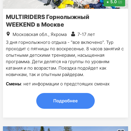
5.0
(2)
MULTIRIDERS Горнолыжный
WEEKEND в Москве
Московская обл., Яхрома
7-17 лет
3 дня горнолыжного отдыха - "все включено". Тур
проходит с пятницы по воскресенье. 8 часов занятий с
опытными детскими тренерами, насыщенная
программа. Дети делятся на группы по уровням
катания и по возрастам. Поездка подойдет как
новичкам, так и опытным райдерам.
Смены
: нет информации о предстоящих сменах
Подробнее