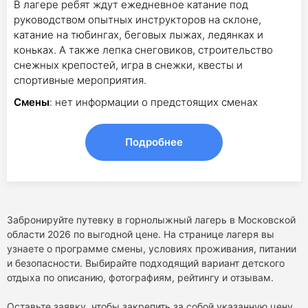
В лагере ребят ждут ежедневное катание под
руководством опытных инструкторов на склоне,
катание на тюбингах, беговых лыжах, ледянках и
коньках. А также лепка снеговиков, строительство
снежных крепостей, игра в снежки, квесты и
спортивные мероприятия.
Смены
: нет информации о предстоящих сменах
Подробнее
Забронируйте путевку в горнолыжный лагерь в Московской
области 2026 по выгодной цене. На странице лагеря вы
узнаете о программе смены, условиях проживания, питании
и безопасности. Выбирайте подходящий вариант детского
отдыха по описанию, фотографиям, рейтингу и отзывам.
Оставьте заявку, чтобы закрепить за собой указанную цену.