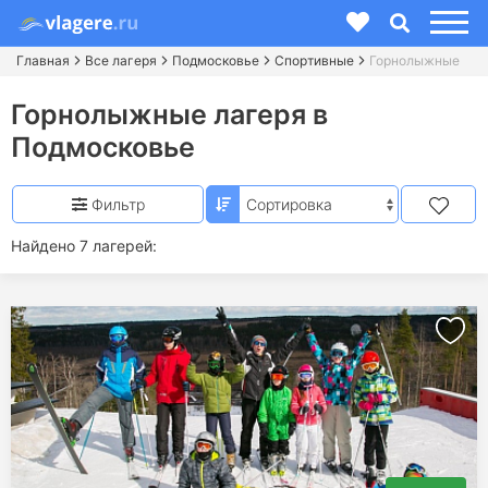
Главная
Все лагеря
Подмосковье
Спортивные
Горнолыжные
Горнолыжные лагеря в
Подмосковье
Фильтр
Найдено 7 лагерей: