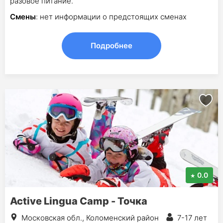
разовое питание.
Смены
: нет информации о предстоящих сменах
Подробнее
0.0
Active Lingua Camp - Точка
Московская обл., Коломенский район
7-17 лет