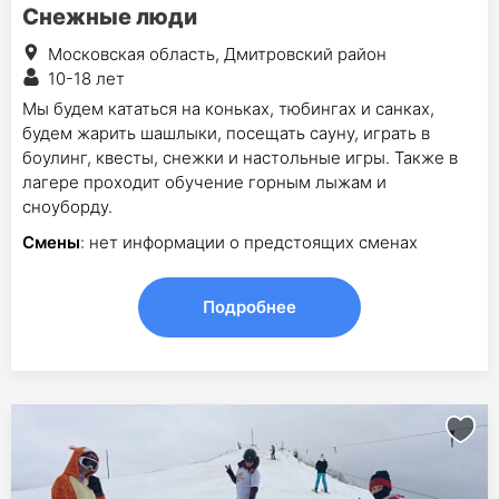
Снежные люди
Московская область, Дмитровский район
10-18 лет
Мы будем кататься на коньках, тюбингах и санках,
будем жарить шашлыки, посещать сауну, играть в
боулинг, квесты, снежки и настольные игры. Также в
лагере проходит обучение горным лыжам и
сноуборду.
Смены
: нет информации о предстоящих сменах
Подробнее