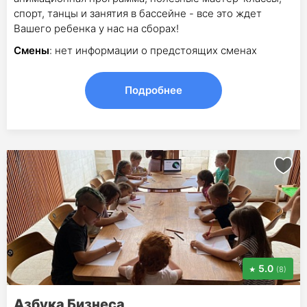
спорт, танцы и занятия в бассейне - все это ждет
Вашего ребенка у нас на сборах!
Смены
: нет информации о предстоящих сменах
Подробнее
5.0
(8)
Азбука Бизнеса