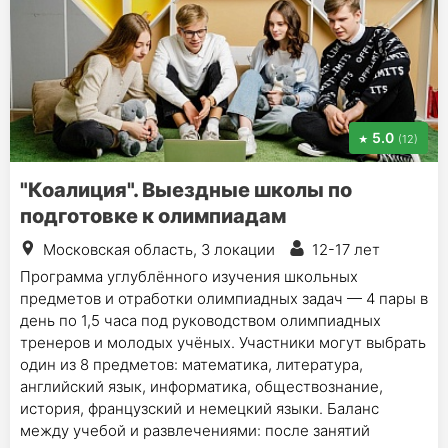
5.0
(12)
"Коалиция". Выездные школы по
подготовке к олимпиадам
Московская область, 3 локации
12-17 лет
Программа углублённого изучения школьных
предметов и отработки олимпиадных задач — 4 пары в
день по 1,5 часа под руководством олимпиадных
тренеров и молодых учёных. Участники могут выбрать
один из 8 предметов: математика, литература,
английский язык, информатика, обществознание,
история, французский и немецкий языки. Баланс
между учебой и развлечениями: после занятий