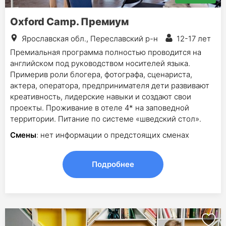
Oxford Camp. Премиум
Ярославская обл., Переславский р-н
12-17 лет
Премиальная программа полностью проводится на
английском под руководством носителей языка.
Примерив роли блогера, фотографа, сценариста,
актера, оператора, предпринимателя дети развивают
креативность, лидерские навыки и создают свои
проекты. Проживание в отеле 4* на заповедной
территории. Питание по системе «шведский стол».
Смены
: нет информации о предстоящих сменах
Подробнее