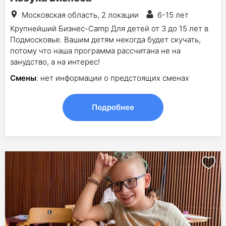
Московская область, 2 локации
6-15 лет
Крупнейший Бизнес-Camp Для детей от 3 до 15 лет в
Подмосковье. Вашим детям некогда будет скучать,
потому что наша программа рассчитана не на
занудство, а на интерес!
Смены
: нет информации о предстоящих сменах
Подробнее