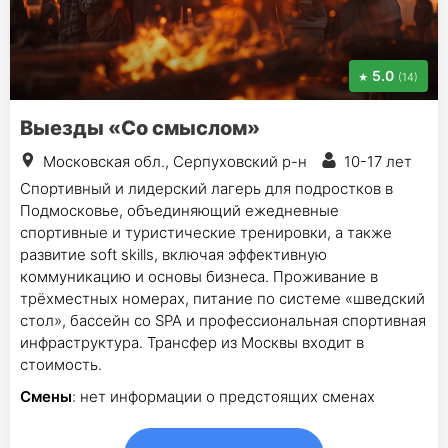
5.0
(14)
Выезды «Со смыслом»
Московская обл., Серпуховский р-н
10-17 лет
Спортивный и лидерский лагерь для подростков в
Подмосковье, объединяющий ежедневные
спортивные и туристические тренировки, а также
развитие soft skills, включая эффективную
коммуникацию и основы бизнеса. Проживание в
трёхместных номерах, питание по системе «шведский
стол», бассейн со SPA и профессиональная спортивная
инфраструктура. Трансфер из Москвы входит в
стоимость.
Смены
: нет информации о предстоящих сменах