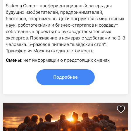
Sistema Camp – профориентационный лагерь для
будущих изобретателей, предпринимателей,
блогеров, спортсменов. Дети погрузятся в мир точных
наук, робототехники и бизнес-стартапов и создадут
собственные проекты по руководством топовых
экспертов. Проживание в номерах с удобствами по 2-3
человека. 5-разовое питание "шведский стол".
Трансфер из Москвы входит в стоимость.
Смены
: нет информации о предстоящих сменах
Подробнее