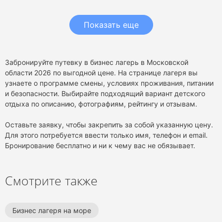
Показать еще
Забронируйте путевку в бизнес лагерь в Московской
области 2026 по выгодной цене. На странице лагеря вы
узнаете о программе смены, условиях проживания, питании
и безопасности. Выбирайте подходящий вариант детского
отдыха по описанию, фотографиям, рейтингу и отзывам.
Оставьте заявку, чтобы закрепить за собой указанную цену.
Для этого потребуется ввести только имя, телефон и email.
Бронирование бесплатно и ни к чему вас не обязывает.
Смотрите также
Бизнес лагеря на море