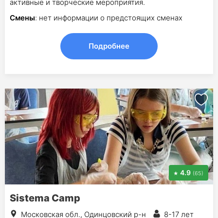
активные и творческие мероприятия.
Смены
: нет информации о предстоящих сменах
Подробнее
4.9
(65)
Sistema Camp
Московская обл., Одинцовский р-н
8-17 лет