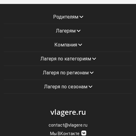
Родителям
Лагерям
Компания
Лагеря по категориям
Лагеря по регионам
Лагеря по сезонам
vlagere.ru
contact@vlagere.ru
Мы ВКонтакте