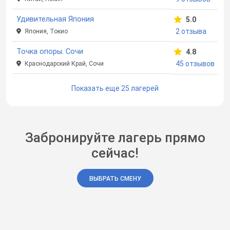
Удивительная Япония
5.0
2 отзыва
Япония, Токио
Точка опоры. Сочи
4.8
45 отзывов
Краснодарский Край, Сочи
Показать еще 25 лагерей
Забронируйте лагерь прямо
сейчас!
ВЫБРАТЬ СМЕНУ