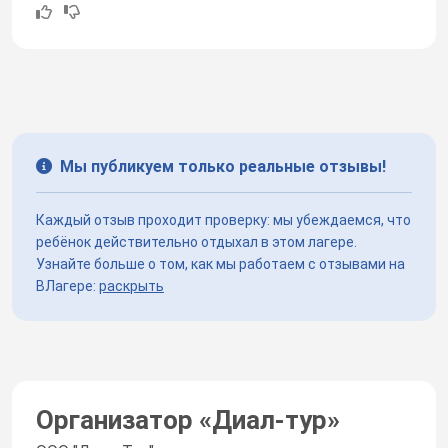
Мы публикуем только реальные отзывы!
Каждый отзыв проходит проверку: мы убеждаемся, что
ребёнок действительно отдыхал в этом лагере.
Узнайте больше о том, как мы работаем с отзывами на
ВЛагере:
раскрыть
Организатор «
Диал-тур
»