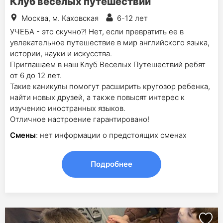
Клуб веселых путешествий
Москва, м. Каховская
6-12 лет
УЧЕБА - это скучно?! Нет, если превратить ее в
увлекательное путешествие в мир английского языка,
истории, науки и искусства.
Приглашаем в наш Клуб Веселых Путешествий ребят
от 6 до 12 лет.
Такие каникулы помогут расширить кругозор ребенка,
найти новых друзей, а также повысят интерес к
изучению иностранных языков.
Отличное настроение гарантировано!
Смены
: нет информации о предстоящих сменах
Подробнее