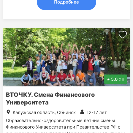
Подробнее
5.0
(11)
ВТОЧКУ. Смена Финансового
Университета
Калужская область, Обнинск
12-17 лет
Образовательно-оздоровительные летние смены
Финансового Университета при Правительстве РФ с