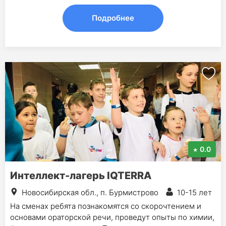
Подробнее
0.0
Интеллект-лагерь IQTERRA
Новосибирская обл., п. Бурмистрово
10-15 лет
На сменах ребята познакомятся со скорочтением и
основами ораторской речи, проведут опыты по химии,