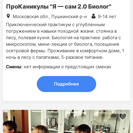
ПроКаникулы "Я — сам 2.0 Биолог"
Московская обл., Пушкинский р-н
9-14 лет
Приключенческий практикум с углубленным
погружением в навыки походной жизни: стоянка в
лесу, полевая кухня. Биология на практике: работа с
микроскопом, мини-лекции от биолога, посещение
осетровой фермы. Проживание в комфортном доме, 1
ночь в лесу с палатками, 5-разовое питание.
Смены
: нет информации о предстоящих сменах
Подробнее