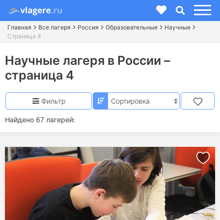
Главная
Все лагеря
Россия
Образовательные
Научные
Страница 4
Научные лагеря в России –
страница 4
Фильтр
Найдено 67 лагерей: