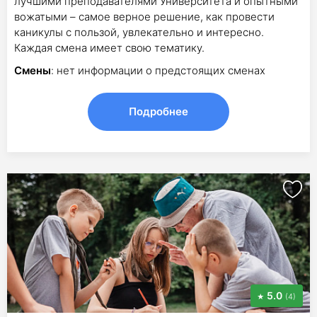
лучшими преподавателями Университета и опытными
вожатыми – самое верное решение, как провести
каникулы с пользой, увлекательно и интересно.
Каждая смена имеет свою тематику.
Смены
: нет информации о предстоящих сменах
Подробнее
5.0
(4)