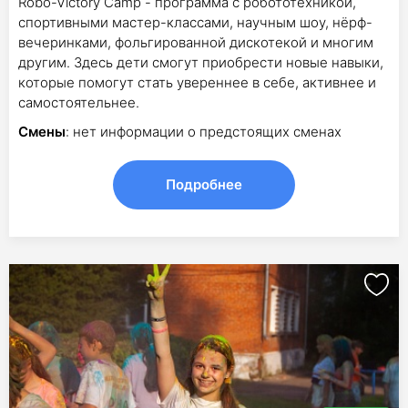
Robo-Victory Camp - программа с робототехникой,
спортивными мастер-классами, научным шоу, нёрф-
вечеринками, фольгированной дискотекой и многим
другим. Здесь дети смогут приобрести новые навыки,
которые помогут стать увереннее в себе, активнее и
самостоятельнее.
Смены
: нет информации о предстоящих сменах
Подробнее