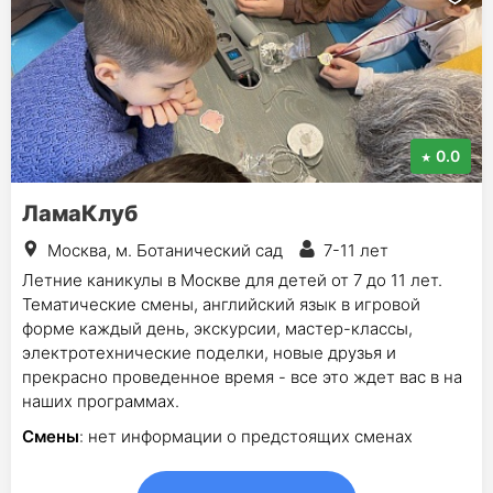
0.0
ЛамаКлуб
Москва, м. Ботанический сад
7-11 лет
Летние каникулы в Москве для детей от 7 до 11 лет.
Тематические смены, английский язык в игровой
форме каждый день, экскурсии, мастер-классы,
электротехнические поделки, новые друзья и
прекрасно проведенное время - все это ждет вас в на
наших программах.
Смены
: нет информации о предстоящих сменах