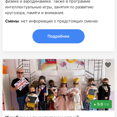
физике и аэродинамике. Также в программе
интеллектуальные игры, занятия по развитию
кругозора, памяти и внимания.
Смены
: нет информации о предстоящих сменах
Подробнее
5.0
(13)