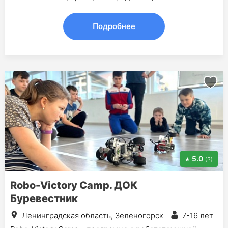
Подробнее
5.0
(3)
Robo-Victory Camp. ДОК
Буревестник
Ленинградская область, Зеленогорск
7-16 лет