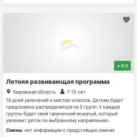
0.0
Летняя развивающая программа
Кировская область
7-15 лет
19 дней увлечений и мастер-классов. Деткам будет
предложено распределиться на 5 групп. У каждой
группы будет свой творческий вожатый, который
увлекает деток по выбранному направлению.
Смены
: нет информации о предстоящих сменах