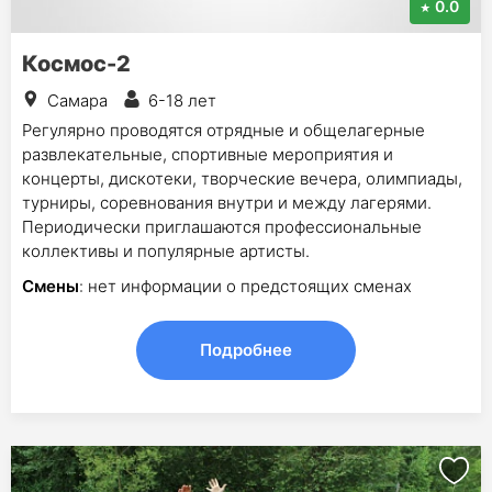
0.0
Космос-2
Самара
6-18 лет
Регулярно проводятся отрядные и общелагерные
развлекательные, спортивные мероприятия и
концерты, дискотеки, творческие вечера, олимпиады,
турниры, соревнования внутри и между лагерями.
Периодически приглашаются профессиональные
коллективы и популярные артисты.
Смены
: нет информации о предстоящих сменах
Подробнее