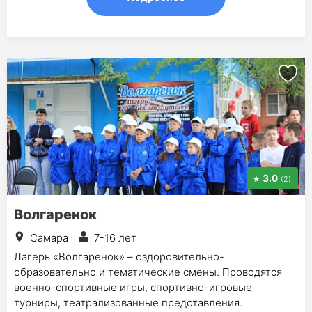
3.0
(2)
Волгаренок
Самара
7-16 лет
Лагерь «Волгаренок» – оздоровительно-
образовательно и тематические смены. Проводятся
военно-спортивные игры, спортивно-игровые
турниры, театрализованные представления.