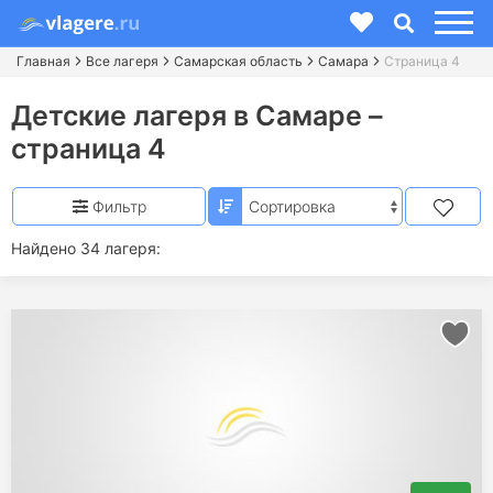
Главная
Все лагеря
Самарская область
Самара
Страница 4
Детские лагеря в Самаре –
страница 4
Фильтр
Найдено 34 лагеря: