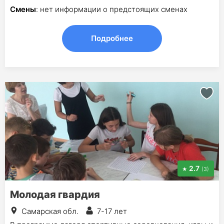
Смены
: нет информации о предстоящих сменах
Подробнее
2.7
(3)
Молодая гвардия
Самарская обл.
7-17 лет