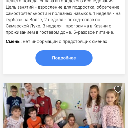
пешего похода, сплава и городского исследования.
Цель занятий - взросление для подростка, обретение
самостоятельности и полезных навыков. 1 неделя - на
турбазе на Волге, 2 неделя - поход-сплав по
Самарской Луке, 3 неделя - программа в Казани с
проживанием в гостевом доме. 5-разовое питание.
Смены
: нет информации о предстоящих сменах
Подробнее