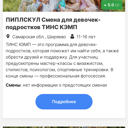
5.0
(2)
ПИПЛСКУЛ Смена для девочек-
подростков ТИНС КЭМП
Самарская обл., Ширяево
11-16 лет
ТИНС КЭМП — это программа для девочек-
подростков, которая поможет им найти себя, а также
обрести друзей и поддержку. Для участниц
предусмотрены мастер-классы с визажистом,
стилистов, психологом, спортивные тренировки. В
конце смены — профессиональная фотосессия.
Смены
: нет информации о предстоящих сменах
Подробнее