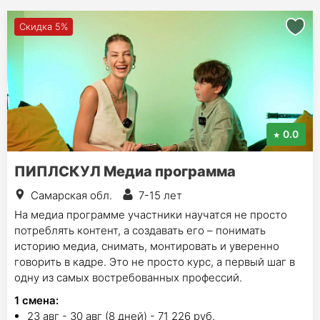
Скидка 5%
0.0
ПИПЛСКУЛ Медиа программа
Самарская обл.
7-15 лет
На медиа программе участники научатся не просто
потреблять контент, а создавать его – понимать
историю медиа, снимать, монтировать и уверенно
говорить в кадре. Это не просто курс, а первый шаг в
одну из самых востребованных профессий.
1
смена
:
23 авг - 30 авг (8 дней) - 71 226 руб.