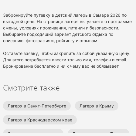
Забронируйте путевку в детский лагерь в Самаре 2026 по
выгодной цене. На странице лагеря вы узнаете о программе
смены, условиях проживания, питании и безопасности.
Выбирайте подходящий вариант детского отдыха по
описанию, фотографиям, рейтингу и отзывам.
Оставьте заявку, чтобы закрепить за собой указанную цену.
Для этого потребуется ввести только имя, телефон и email.
Бронирование бесплатно и ни к чему вас не обязывает.
Смотрите также
Лагеря в Санкт-Петербурге
Лагеря в Крыму
Лагеря в Краснодарском крае
Детские лагеря на море
Детские лагеря в Туапсе