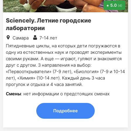
5.0
(4)
Sciencely. Летние городские
лаборатории
Самара
7-14 лет
Пятидневные циклы, на которых дети погружаются в
одну из естественных наук и проводят эксперименты
своими руками. А еще — играют, гуляют и знакомятся
друг с другом. 3 направления на выбор:
«Первооткрыватели» (7-9 лет), «Биология» (7-9 и 10-14
лет), «Химия» (10-14 лет). Каждый день 3 часа
прогулок и отдыха и 4 часа занятий.
Смены
: нет информации о предстоящих сменах
Подробнее