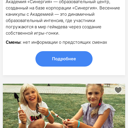
Академия «Синергия» — образовательный центр,
созданный на базе корпорации «Синергия». Весенние
каникулы с Академией — это динамичный
образовательный интенсив, где участники
погружаются в мир геймдева через создание
собственной игры-гонки.
Смены
: нет информации о предстоящих сменах
Подробнее