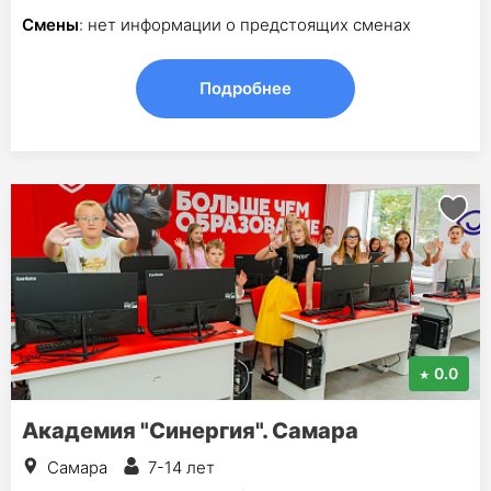
Смены
: нет информации о предстоящих сменах
Подробнее
0.0
Академия "Синергия". Самара
Самара
7-14 лет