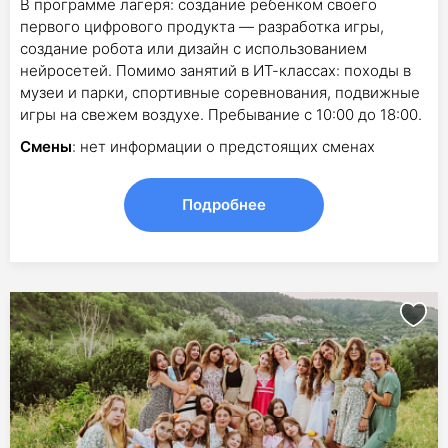
В программе лагеря: создание ребенком своего
первого цифрового продукта — разработка игры,
создание робота или дизайн с использованием
нейросетей. Помимо занятий в ИТ-классах: походы в
музеи и парки, спортивные соревнования, подвижные
игры на свежем воздухе. Пребывание с 10:00 до 18:00.
Смены
: нет информации о предстоящих сменах
Подробнее