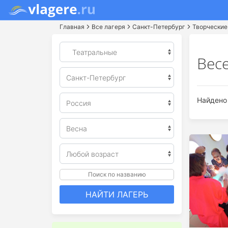
Главная
Все лагеря
Санкт-Петербург
Творческие
Вес
Найдено 
Поиск по названию
НАЙТИ ЛАГЕРЬ