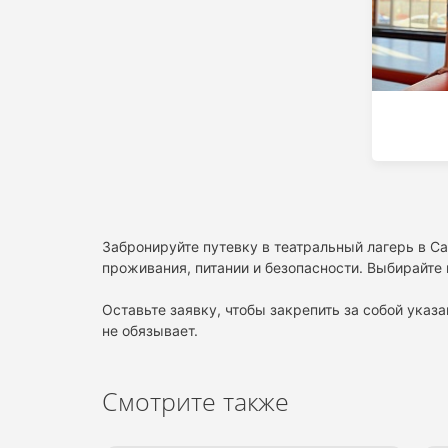
Забронируйте путевку в театральный лагерь в Са
проживания, питании и безопасности. Выбирайте 
Оставьте заявку, чтобы закрепить за собой указа
не обязывает.
Смотрите также