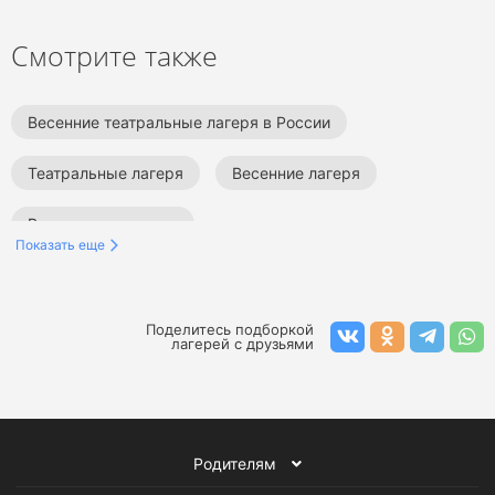
Смотрите также
Весенние театральные лагеря в России
Театральные лагеря
Весенние лагеря
Все детские лагеря
Показать еще
Поделитесь подборкой
лагерей с друзьями
Родителям