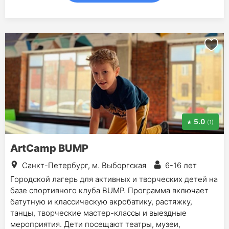
5.0
(1)
ArtCamp BUMP
Санкт-Петербург, м. Выборгская
6-16 лет
Городской лагерь для активных и творческих детей на
базе спортивного клуба BUMP. Программа включает
батутную и классическую акробатику, растяжку,
танцы, творческие мастер-классы и выездные
мероприятия. Дети посещают театры, музеи,