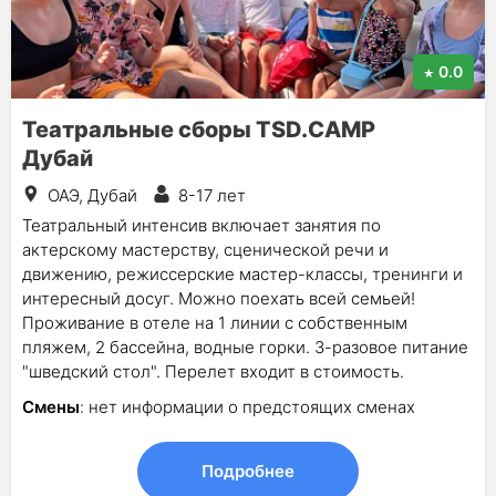
0.0
Театральные сборы TSD.CAMP
Дубай
ОАЭ, Дубай
8-17 лет
Театральный интенсив включает занятия по
актерскому мастерству, сценической речи и
движению, режиссерские мастер-классы, тренинги и
интересный досуг. Можно поехать всей семьей!
Проживание в отеле на 1 линии с собственным
пляжем, 2 бассейна, водные горки. 3-разовое питание
"шведский стол". Перелет входит в стоимость.
Смены
: нет информации о предстоящих сменах
Подробнее