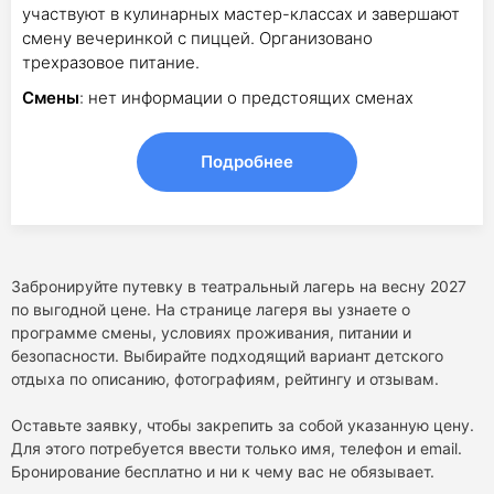
участвуют в кулинарных мастер-классах и завершают
смену вечеринкой с пиццей. Организовано
трехразовое питание.
Смены
: нет информации о предстоящих сменах
Подробнее
Забронируйте путевку в театральный лагерь на весну 2027
по выгодной цене. На странице лагеря вы узнаете о
программе смены, условиях проживания, питании и
безопасности. Выбирайте подходящий вариант детского
отдыха по описанию, фотографиям, рейтингу и отзывам.
Оставьте заявку, чтобы закрепить за собой указанную цену.
Для этого потребуется ввести только имя, телефон и email.
Бронирование бесплатно и ни к чему вас не обязывает.