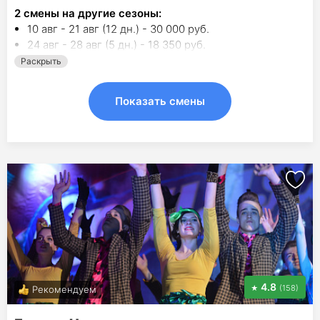
2
смены на другие сезоны:
10 авг - 21 авг (12 дн.) - 30 000 руб.
24 авг - 28 авг (5 дн.) - 18 350 руб.
Раскрыть
Показать смены
4.8
(158)
Рекомендуем