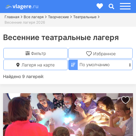
Главная
Все лагеря
Творческие
Театральные
Весенние лагеря 2026
Весенние театральные лагеря
Фильтр
Избранное
Лагеря на карте
Найдено 9 лагерей: