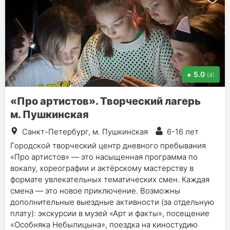
5.0
(4)
«Про артистов». Творческий лагерь
м. Пушкинская
Санкт-Петербург, м. Пушкинская
6-16 лет
Городской творческий центр дневного пребывания
«Про артистов» — это насыщенная программа по
вокалу, хореографии и актёрскому мастерству в
формате увлекательных тематических смен. Каждая
смена — это новое приключение. Возможны
дополнительные выездные активности (за отдельную
плату): экскурсии в музей «Арт и факты», посещение
«Особняка Небылицына», поездка на киностудию