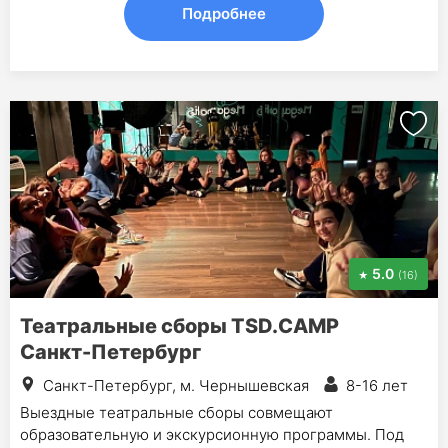
Подробнее
5.0
(16)
Театральные сборы TSD.CAMP
Санкт-Петербург
Санкт-Петербург, м. Чернышевская
8-16 лет
Выездные театральные сборы совмещают
образовательную и экскурсионную программы. Под