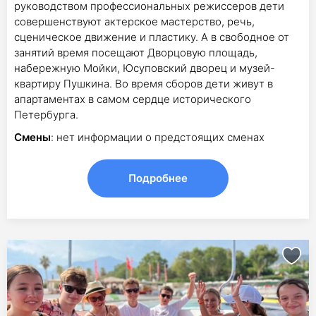
руководством профессиональных режиссеров дети
совершенствуют актерское мастерство, речь,
сценическое движение и пластику. А в свободное от
занятий время посещают Дворцовую площадь,
набережную Мойки, Юсуповский дворец и музей-
квартиру Пушкина. Во время сборов дети живут в
апартаментах в самом сердце исторического
Петербурга.
Смены
: нет информации о предстоящих сменах
Подробнее