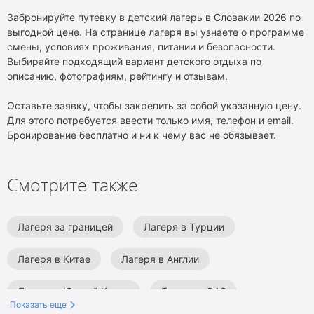
Забронируйте путевку в детский лагерь в Словакии 2026 по
выгодной цене. На странице лагеря вы узнаете о программе
смены, условиях проживания, питании и безопасности.
Выбирайте подходящий вариант детского отдыха по
описанию, фотографиям, рейтингу и отзывам.
Оставьте заявку, чтобы закрепить за собой указанную цену.
Для этого потребуется ввести только имя, телефон и email.
Бронирование бесплатно и ни к чему вас не обязывает.
Смотрите также
Лагеря за границей
Лагеря в Турции
Лагеря в Китае
Лагеря в Англии
Лагеря в Южной Корее
Лагеря в ОАЭ
Показать еще