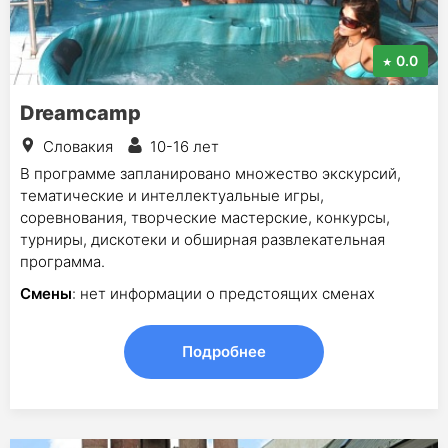
0.0
Dreamcamp
Словакия
10-16 лет
В программе запланировано множество экскурсий,
тематические и интеллектуальные игры,
соревнования, творческие мастерские, конкурсы,
турниры, дискотеки и обширная развлекательная
программа.
Смены
: нет информации о предстоящих сменах
Подробнее