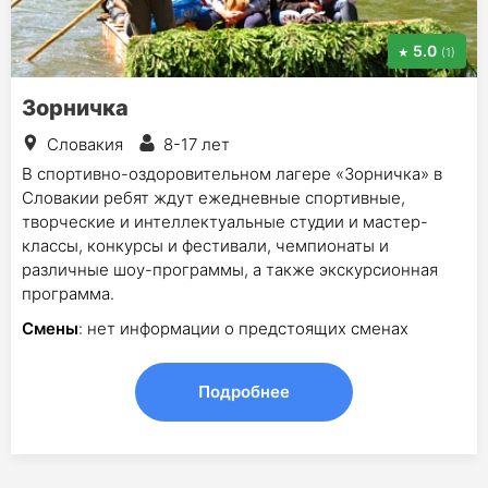
5.0
(1)
Зорничка
Словакия
8-17 лет
В спортивно-оздоровительном лагере «Зорничка» в
Словакии ребят ждут ежедневные спортивные,
творческие и интеллектуальные студии и мастер-
классы, конкурсы и фестивали, чемпионаты и
различные шоу-программы, а также экскурсионная
программа.
Смены
: нет информации о предстоящих сменах
Подробнее