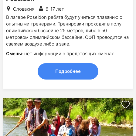
Словакия
6-17 лет
В лагере Poseidon ребята будут учиться плаванию с
опытными тренерами. Тренировки проходят в полу
олимпийском бассейне 25 метров, либо в 50
метровом олимпийском бассейне. ОФП проводится на
свежем воздухе либо в зале.
Смены
: нет информации о предстоящих сменах
Подробнее