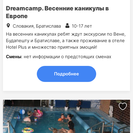
Dreamcamp. Весенние каникулы в
Европе
Словакия, Братислава
10-17 лет
На весенних каникулах ребят ждут экскурсии по Вене,
Будапешту и Братиславе, а также проживание в отеле
Hotel Plus и множество приятных эмоций!
Смены
: нет информации о предстоящих сменах
Подробнее