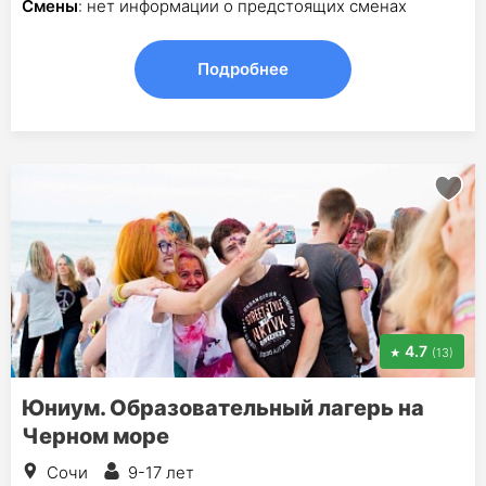
Смены
: нет информации о предстоящих сменах
Подробнее
4.7
(13)
Юниум. Образовательный лагерь на
Черном море
Сочи
9-17 лет