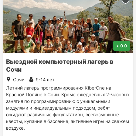
0.0
Выездной компьютерный лагерь в
Сочи
Сочи
9-14 лет
Летний лагерь программирования KiberOne на
Красной Поляне в Сочи. Кроме ежедневных 2-часовых
занятия по программированию с уникальными
модулями и индивидуальным подходом, ребят
ожидают различные факультативы, всевозможные
квесты, купание в бассейне, активные игры на свежем
воздухе.