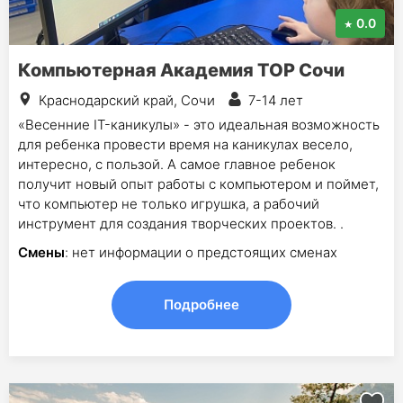
0.0
Компьютерная Академия TOP Сочи
Краснодарский край, Сочи
7-14 лет
«Весенние IT-каникулы» - это идеальная возможность
для ребенка провести время на каникулах весело,
интересно, с пользой. А самое главное ребенок
получит новый опыт работы с компьютером и поймет,
что компьютер не только игрушка, а рабочий
инструмент для создания творческих проектов. .
Смены
: нет информации о предстоящих сменах
Подробнее