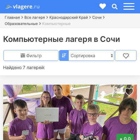
Главная
Все лагеря
Краснодарский Край
Сочи
Образовательные
Компьютерные
Компьютерные лагеря в Сочи
Фильтр
Найдено 7 лагерей:
0.0