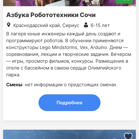
Азбука Робототехники Сочи
Краснодарский край, Сириус
6-15 лет
В лагере юные инженеры каждый день создают и
программируют роботов. В обучении применяются
конструкторы Lego Mindstorms, Vex, Arduino. Днем —
соревнования, лекции и творческие задания. Вечером
— игры, просмотр фильмов, конкурсы. Размещение в
отеле с бассейном в самом сердце Олимпийского
парка.
Смены
: нет информации о предстоящих сменах
Подробнее