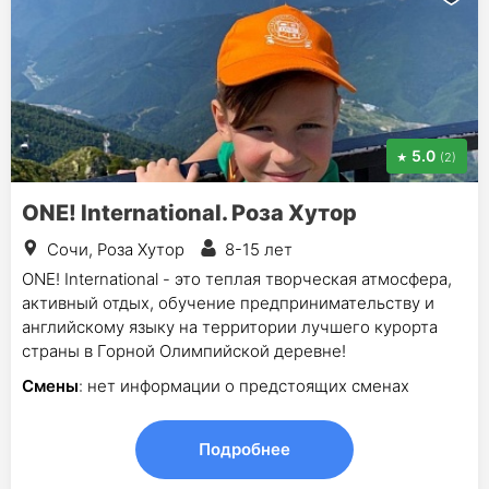
5.0
(2)
ONE! International. Роза Хутор
Сочи, Роза Хутор
8-15 лет
ONE! International - это теплая творческая атмосфера,
активный отдых, обучение предпринимательству и
английскому языку на территории лучшего курорта
страны в Горной Олимпийской деревне!
Смены
: нет информации о предстоящих сменах
Подробнее