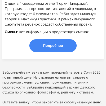
Отдых в 4-звездочном отеле "Горки Панорама".
Программа лагеря состоит из занятий в Академии, в
которую входят 6 факультетов. Ребят ждет минимум
теории и максимум практики. В рамках выбранного
факультета ребенок создаст собственный проект.
Смены
: нет информации о предстоящих сменах
Подробнее
Забронируйте путевку в компьютерный лагерь в Сочи 2026
по выгодной цене. На странице лагеря вы узнаете о
программе смены, условиях проживания, питании и
безопасности. Выбирайте подходящий вариант детского
отдыха по описанию, фотографиям, рейтингу и отзывам.
Оставьте заявку, чтобы закрепить за собой указанную цену.