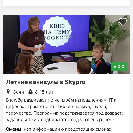
0.0
Летние каникулы в Skypro
Сочи
8-15 лет
В клубе развивают по четырём направлениям: IT и
цифровая грамотность, гибкие навыки, школа,
творчество. Программа подстраивается под возраст:
задания и темы подбираются под уровень ребёнка.
Смены
: нет информации о предстоящих сменах