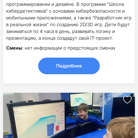
программировании и дизайне. В программе "Школа
кибердетективов" с основами кибербезопасности и
мобильными приложениями, а также "Разработчик игр
в реальной жизни" по созданию 2D/3D игр. Дети будут
заниматься по 4 часа в день, развивать логику и
презентацию, а конце создадут свой IT-проект.
Смены
: нет информации о предстоящих сменах
Подробнее