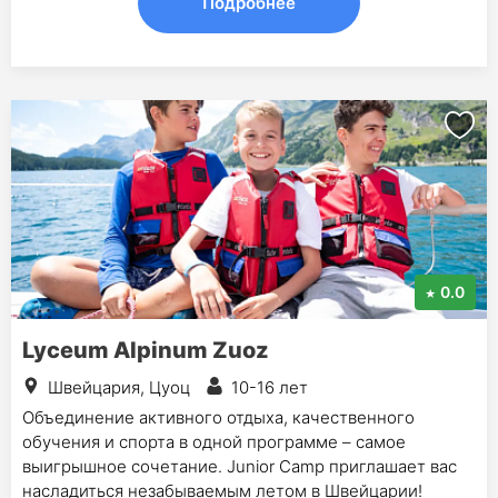
Подробнее
0.0
Lyceum Alpinum Zuoz
Швейцария, Цуоц
10-16 лет
Объединение активного отдыха, качественного
обучения и спорта в одной программе – самое
выигрышное сочетание. Junior Camp приглашает вас
насладиться незабываемым летом в Швейцарии!