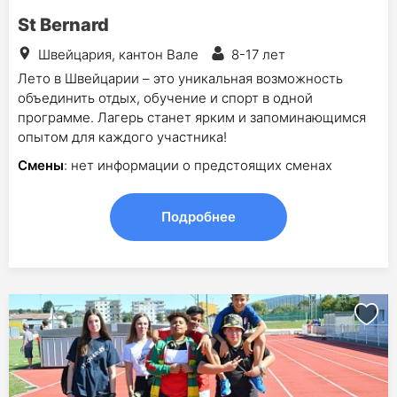
St Bernard
Швейцария, кантон Вале
8-17 лет
Лето в Швейцарии – это уникальная возможность
объединить отдых, обучение и спорт в одной
программе. Лагерь станет ярким и запоминающимся
опытом для каждого участника!
Смены
: нет информации о предстоящих сменах
Подробнее