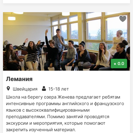
0.0
Лемания
Швейцария
15-18 лет
Школа на берегу озера Женева предлагает ребятам
интенсивные программы английского и французского
языков с высококвалифицированными
преподавателями. Помимо занятий проводятся
экскурсии и мероприятия, которые помогают
закрепить изученный материал.