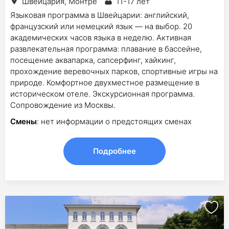
Швейцария, Монтре
11-17 лет
Языковая программа в Швейцарии: английский,
французский или немецкий язык — на выбор. 20
академических часов языка в неделю. Активная
развлекательная программа: плавание в бассейне,
посещение аквапарка, сапсерфинг, хайкинг,
прохождение веревочных парков, спортивные игры на
природе. Комфортное двухместное размещение в
историческом отеле. Экскурсионная программа.
Сопровождение из Москвы.
Смены
: нет информации о предстоящих сменах
Подробнее