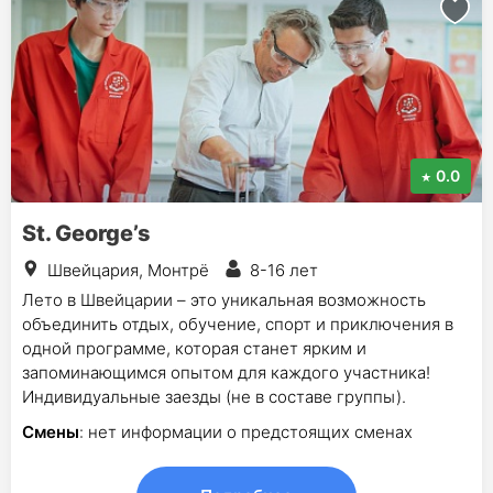
0.0
St. George’s
Швейцария, Монтрё
8-16 лет
Лето в Швейцарии – это уникальная возможность
объединить отдых, обучение, спорт и приключения в
одной программе, которая станет ярким и
запоминающимся опытом для каждого участника!
Индивидуальные заезды (не в составе группы).
Смены
: нет информации о предстоящих сменах