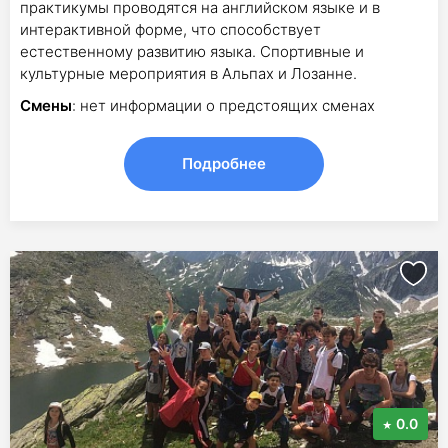
практикумы проводятся на английском языке и в
интерактивной форме, что способствует
естественному развитию языка. Спортивные и
культурные мероприятия в Альпах и Лозанне.
Смены
: нет информации о предстоящих сменах
Подробнее
0.0