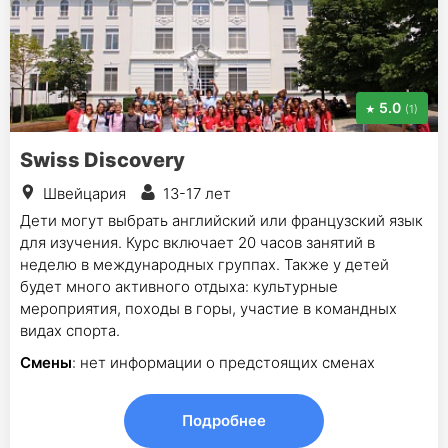
5.0
(1)
Swiss Discovery
Швейцария
13-17 лет
Дети могут выбрать английский или французский язык
для изучения. Курс включает 20 часов занятий в
неделю в международных группах. Также у детей
будет много активного отдыха: культурные
мероприятия, походы в горы, участие в командных
видах спорта.
Смены
: нет информации о предстоящих сменах
Подробнее