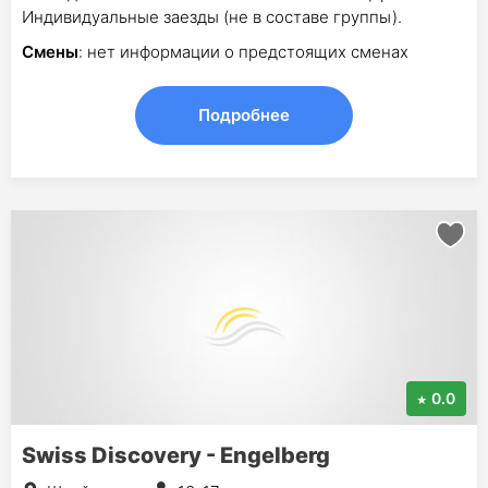
Индивидуальные заезды (не в составе группы).
Смены
: нет информации о предстоящих сменах
Подробнее
0.0
Swiss Discovery - Engelberg