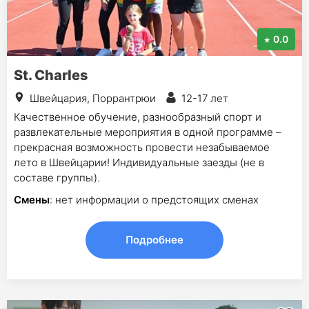
0.0
St. Charles
Швейцария, Поррантрюи
12-17 лет
Качественное обучение, разнообразный спорт и
развлекательные мероприятия в одной программе –
прекрасная возможность провести незабываемое
лето в Швейцарии! Индивидуальные заезды (не в
составе группы).
Смены
: нет информации о предстоящих сменах
Подробнее