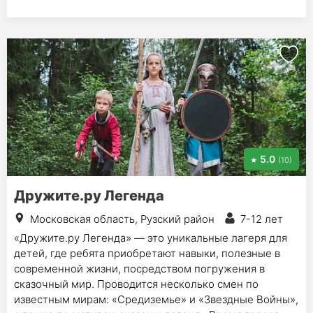
5.0
(10)
Дружите.ру Легенда
Московская область, Рузский район
7-12 лет
«Дружите.ру Легенда» — это уникальные лагеря для
детей, где ребята приобретают навыки, полезные в
современной жизни, посредством погружения в
сказочный мир. Проводится несколько смен по
известным мирам: «Средиземье» и «Звездные Войны»,