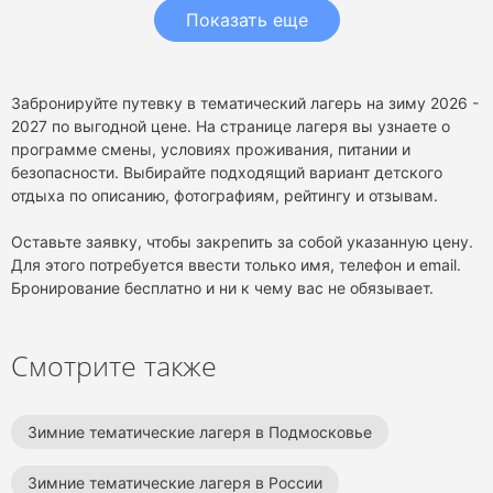
Показать еще
Забронируйте путевку в тематический лагерь на зиму 2026 -
2027 по выгодной цене. На странице лагеря вы узнаете о
программе смены, условиях проживания, питании и
безопасности. Выбирайте подходящий вариант детского
отдыха по описанию, фотографиям, рейтингу и отзывам.
Оставьте заявку, чтобы закрепить за собой указанную цену.
Для этого потребуется ввести только имя, телефон и email.
Бронирование бесплатно и ни к чему вас не обязывает.
Смотрите также
Зимние тематические лагеря в Подмосковье
Зимние тематические лагеря в России