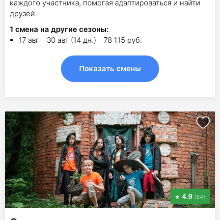
каждого участника, помогая адаптироваться и найти
друзей.
1
смена на другие сезоны:
17 авг - 30 авг (14 дн.) - 78 115 руб.
Показать смены
4.9
(54)