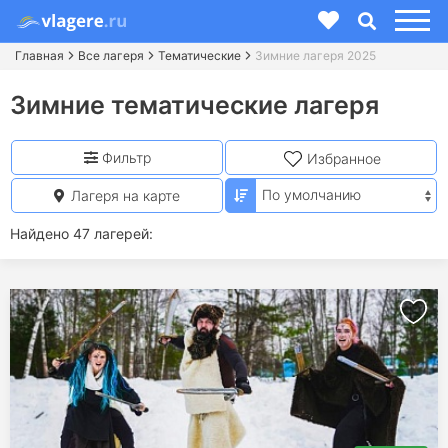
Главная
Все лагеря
Тематические
Зимние лагеря 2025
Зимние тематические лагеря
Фильтр
Избранное
Лагеря на карте
Найдено 47 лагерей: