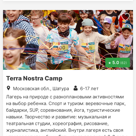
5.0
(62)
Terra Nostra Camp
Московская обл., Шатура
6-17 лет
Лагерь на природе с разноплановыми активностями
на выбор ребенка. Спорт и туризм: веревочные парк,
байдарки, SUP, соревнования, йога, туристические
навыки. Творчество и развитие: музыкальная и
театральная студии, хореография, рисование,
журналистика, английский. Внутри лагеря есть своя