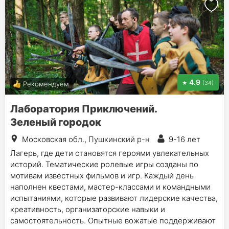
4.9
(34)
Рекомендуем
Лаборатория Приключений.
Зеленый городок
Московская обл., Пушкинский р-н
9-16 лет
Лагерь, где дети становятся героями увлекательных
историй. Тематические ролевые игры созданы по
мотивам известных фильмов и игр. Каждый день
наполнен квестами, мастер-классами и командными
испытаниями, которые развивают лидерские качества,
креативность, организаторские навыки и
самостоятельность. Опытные вожатые поддерживают