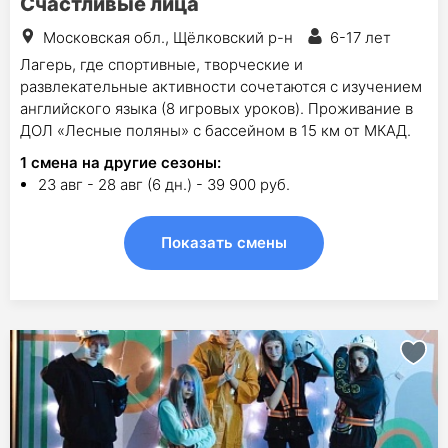
Счастливые лица
Московская обл., Щёлковский р-н
6-17 лет
Лагерь, где спортивные, творческие и
развлекательные активности сочетаются с изучением
английского языка (8 игровых уроков). Проживание в
ДОЛ «Лесные поляны» с бассейном в 15 км от МКАД.
1
смена на другие сезоны:
23 авг - 28 авг (6 дн.) - 39 900 руб.
Показать смены