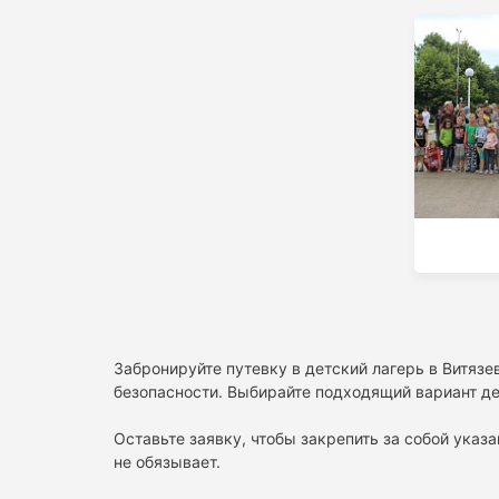
Забронируйте путевку в детский лагерь в Витязе
безопасности. Выбирайте подходящий вариант де
Оставьте заявку, чтобы закрепить за собой указа
не обязывает.