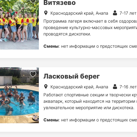
Витязево
Краснодарский край, Анапа
7-17 лет
Программа лагеря включает в себя оздоров
проведение культурно-массовых мероприяти
проводятся дискотеки.
Смены
: нет информации о предстоящих сме
Ласковый берег
Краснодарский край, Анапа
7-16 лет
Работают спортивные секции и творчески к
аквапарк, который находится на территории
увлекательное мероприятие или дискотека.
Смены
: нет информации о предстоящих сме