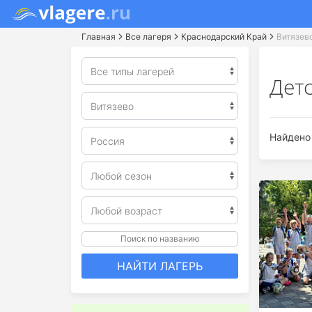
Главная
Все лагеря
Краснодарский Край
Витязев
Детс
Найдено 
Поиск по названию
НАЙТИ ЛАГЕРЬ