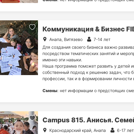
Коммуникация & Бизнес FI
Анапа, Витязево
7-14 лет
Для создания своего бизнеса важно развив
посредством тематических занятий и мероп
именно эти навыки.
Наша программа поможет развить у детей и
собственный подход к решению задач, что б
профессии, так и в формировании личности 
Смены
: нет информации о предстоящих сме
Campus 815. Анисья. Семе
Краснодарский край, Анапа
6-17 лет