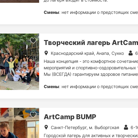
Смены
: нет информации о предстоящих сме
Творческий лагерь ArtCam
Краснодарский край, Анапа, Сукко
6
Наша концепция - это комфортное сочетание
мероприятий и спортивно-оздоровительных 
Мы (ВСЕГДА) гарантируем здоровое питание
Смены
: нет информации о предстоящих сме
ArtCamp BUMP
Санкт-Петербург, м. Выборгская
6-1
Городской лагерь для активных и творчески