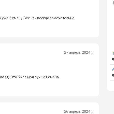
 уже 3 смену. Все как всегда замечательно
27 апреля 2024 г.
назад. Это была моя лучшая смена.
26 апреля 2024 г.