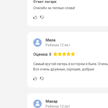
Ответ лагеря:
Спасибо за теплые слова!
Мила
Ребенок 12 лет
Оценка: 5
Самый крутой лагерь в котором я была. Очень
Все очень дружные, хорошие, добрые
Макар
Ребенок 13 лет