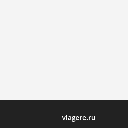
vlagere.ru