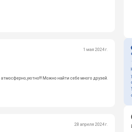
1 мая 2024 г.
 атмосферно,уютно!!! Можно найти себе много друзей.
28 апреля 2024 г.