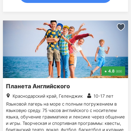
4.8
(69)
Планета Английского
Краснодарский край, Геленджик
10-17 лет
Языковой лагерь на море с полным погружением в
языковую среду. 75 часов английского с носителем
языка, обучение грамматике и лексике через общение
и игры. Творческая и спортивная программы: квесты,
британский театр, вокал, футбол, баскетбол и купание