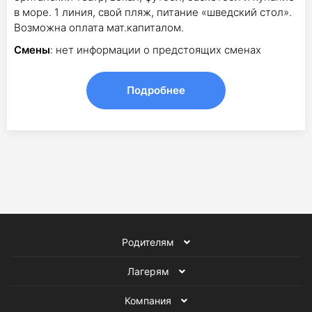
в море. 1 линия, свой пляж, питание «шведский стол».
Возможна оплата мат.капиталом.
Смены
: нет информации о предстоящих сменах
Подробнее
Родителям
Лагерям
Компания