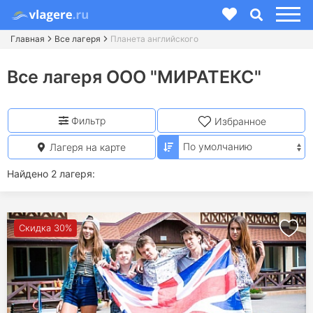
Главная
Все лагеря
Планета английского
Все лагеря ООО "МИРАТЕКС"
Фильтр
Избранное
Лагеря на карте
Найдено 2 лагеря:
Скидка 30%