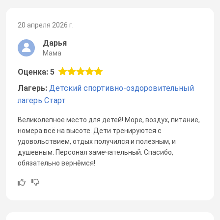
20 апреля 2026 г.
Дарья
Мама
Оценка: 5
Лагерь:
Детский спортивно-оздоровительный
лагерь Старт
Великолепное место для детей! Море, воздух, питание,
номера всё на высоте. Дети тренируются с
удовольствием, отдых получился и полезным, и
душевным. Персонал замечательный. Спасибо,
обязательно вернёмся!