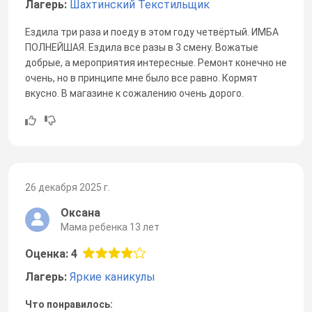
Лагерь:
Шахтинский Текстильщик
Ездила три раза и поеду в этом году четвёртый. ИМБА
ПОЛНЕЙШАЯ. Ездила все разы в 3 смену. Вожатые
добрые, а мероприятия интересные. Ремонт конечно не
очень, но в принципе мне было все равно. Кормят
вкусно. В магазине к сожалению очень дорого.
26 декабря 2025 г.
Оксана
Мама ребенка 13 лет
Оценка: 4
Лагерь:
Яркие каникулы
Что понравилось: