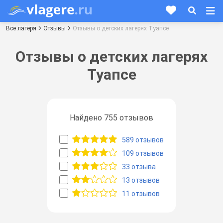
Все лагеря
Отзывы
Отзывы о детских лагерях Туапсе
Отзывы о детских лагерях
Туапсе
Найдено 755 отзывов
589 отзывов
109 отзывов
33 отзыва
13 отзывов
11 отзывов