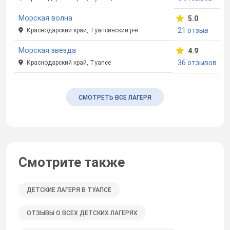
Морская волна
5.0
21 отзыв
Краснодарский край, Туапсинский р-н
Морская звезда
4.9
36 отзывов
Краснодарский край, Туапсе
СМОТРЕТЬ ВСЕ ЛАГЕРЯ
Смотрите также
ДЕТСКИЕ ЛАГЕРЯ В ТУАПСЕ
ОТЗЫВЫ О ВСЕХ ДЕТСКИХ ЛАГЕРЯХ