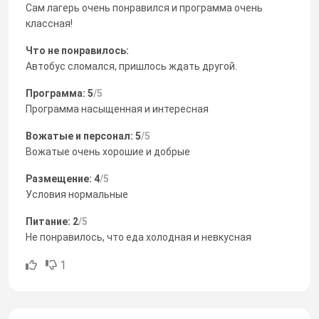
Сам лагерь очень понравился и программа очень
классная!
Что не понравилось:
Автобус сломался, пришлось ждать другой.
Программа: 5
/5
Программа насыщенная и интересная
Вожатые и персонал: 5
/5
Вожатые очень хорошие и добрые
Размещение: 4
/5
Условия нормальные
Питание: 2
/5
Не понравилось, что еда холодная и невкусная
1