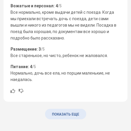
Вожатые и персонал: 4
/5
Все нормально, кроме выдачи детей с поезда. Когда
мы приехали встречать дочь с поезда, дети сами
вышли и никого из педагогов мы не видели. Посадка в
поезд была хорошая, по документам все хорошо и
подробно было рассказано.
Размещение: 3
/5
Все старенькое, но чисто, ребенок не жаловался.
Питание: 4
/5
Нормально, дочь все ела, но порции маленькие, не
наедалась.
ПОКАЗАТЬ ЕЩЕ