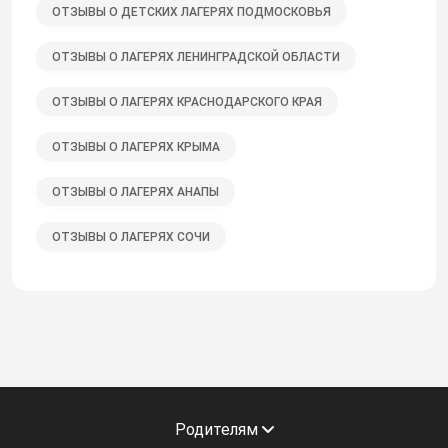
ОТЗЫВЫ О ДЕТСКИХ ЛАГЕРЯХ ПОДМОСКОВЬЯ
ОТЗЫВЫ О ЛАГЕРЯХ ЛЕНИНГРАДСКОЙ ОБЛАСТИ
ОТЗЫВЫ О ЛАГЕРЯХ КРАСНОДАРСКОГО КРАЯ
ОТЗЫВЫ О ЛАГЕРЯХ КРЫМА
ОТЗЫВЫ О ЛАГЕРЯХ АНАПЫ
ОТЗЫВЫ О ЛАГЕРЯХ СОЧИ
Родителям