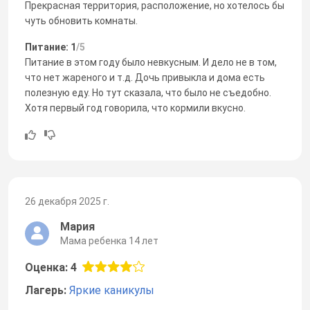
Прекрасная территория, расположение, но хотелось бы
чуть обновить комнаты.
Питание: 1
/5
Питание в этом году было невкусным. И дело не в том,
что нет жареного и т.д. Дочь привыкла и дома есть
полезную еду. Но тут сказала, что было не съедобно.
Хотя первый год говорила, что кормили вкусно.
26 декабря 2025 г.
Мария
Мама ребенка 14 лет
Оценка: 4
Лагерь:
Яркие каникулы