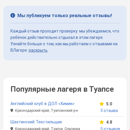
Мы публикуем только реальные отзывы!
Каждый отзыв проходит проверку: мы убеждаемся, что
ребёнок действительно отдыхал в этом лагере.
Узнайте больше о том, как мы работаем с отзывами на
ВЛагере:
раскрыть
Популярные лагеря в Туапсе
Английский клуб в ДОЛ «Химик»
5.0
3 отзыва
Краснодарский край, Туапсинский р-н
Шахтинский Текстильщик
4.8
5 отзывов
Краснодарский край, Туапсе, Ольгинка