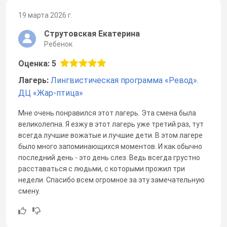
19 марта 2026 г.
Струтовская Екатерина
Ребенок
Оценка: 5
Лагерь:
Лингвистическая программа «Ревод».
ДЦ «Жар-птица»
Мне очень понравился этот лагерь. Эта смена была
великолепна. Я езжу в этот лагерь уже третий раз, тут
всегда лучшие вожатые и лучшие дети. В этом лагере
было много запоминающихся моментов. И как обычно
последний день - это день слез. Ведь всегда грустно
расставаться с людьми, с которыми прожил три
недели. Спасибо всем огромное за эту замечательную
смену.