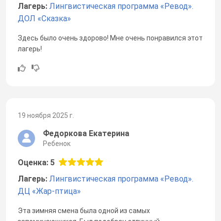
Лагерь:
Лингвистическая программа «Ревод».
ДОЛ «Сказка»
Здесь было очень здорово! Мне очень понравился этот
лагерь!
19 ноября 2025 г.
Федоркова Екатерина
Ребенок
Оценка: 5
Лагерь:
Лингвистическая программа «Ревод».
ДЦ «Жар-птица»
Эта зимняя смена была одной из самых