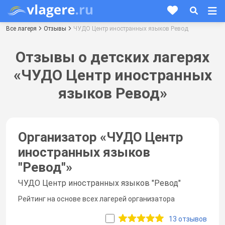
Все лагеря
Отзывы
ЧУДО Центр иностранных языков Ревод
Отзывы о детских лагерях
«ЧУДО Центр иностранных
языков Ревод»
Организатор «
ЧУДО Центр
иностранных языков
"Ревод"
»
ЧУДО Центр иностранных языков "Ревод"
Рейтинг на основе всех лагерей организатора
13 отзывов