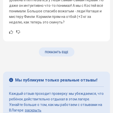
даже он интуитивно что-то понимал! А мы с Костей всё
понимали. Большое спасибо вожатым - леди Наташе и
мистеру Финли. Кормили прям на отбой (+3 кг за
неделю, как теперь это скинуть?
ПОКАЗАТЬ ЕЩЕ
Мы публикуем только реальные отзывы!
Каждый отзыв проходит проверку: мы убеждаемся, что
ребёнок действительно отдыхал в этом лагере.
Узнайте больше о том, как мы работаем с отзывами на
ВЛагере:
раскрыть