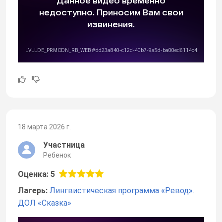
18 марта 2026 г.
Участница
Ребенок
Оценка: 5
Лагерь:
Лингвистическая программа «Ревод».
ДОЛ «Сказка»