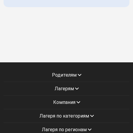
Родителям
Лагерям
Компания
Лагеря по категориям
Лагеря по регионам