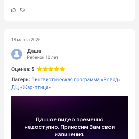
18 марта 2026 г.
Даша
Ребенок 10 лет
Оценка: 5
Лагерь:
Лингвистическая программа «Ревод».
ДЦ «Жар-птица»