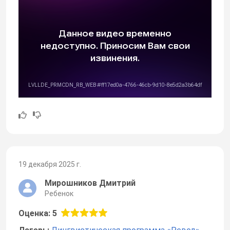
19 декабря 2025 г.
Мирошников Дмитрий
Ребенок
Оценка: 5