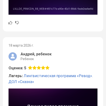
18 марта 2026 г.
Андрей, ребенок
Ребенок
Оценка: 5
Лагерь:
Лингвистическая программа «Ревод».
ДОЛ «Сказка»