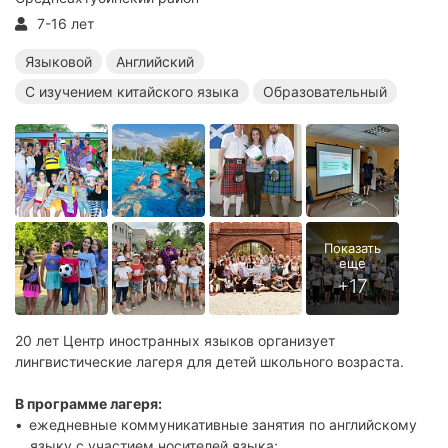
7-16 лет
Языковой
Английский
С изучением китайского языка
Образовательный
20 лет Центр иностранных языков организует
лингвистические лагеря для детей школьного возраста.
В программе лагеря:
ежедневные коммуникативные занятия по английскому
языку с участием носителей языка;