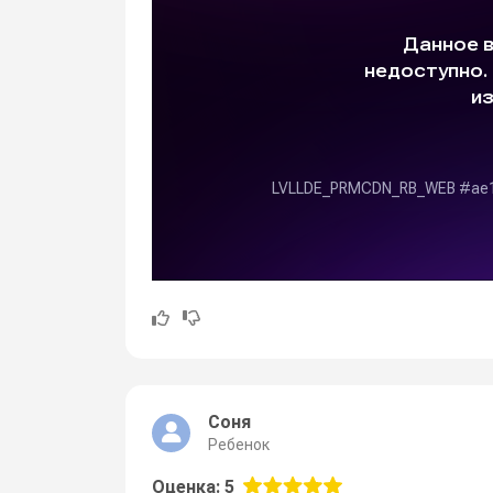
Соня
Ребенок
Оценка: 5