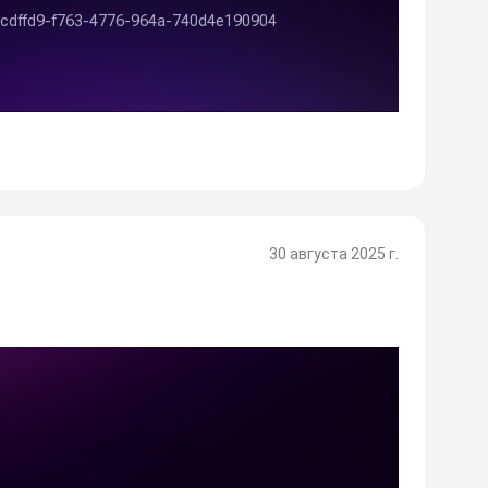
30 августа 2025 г.