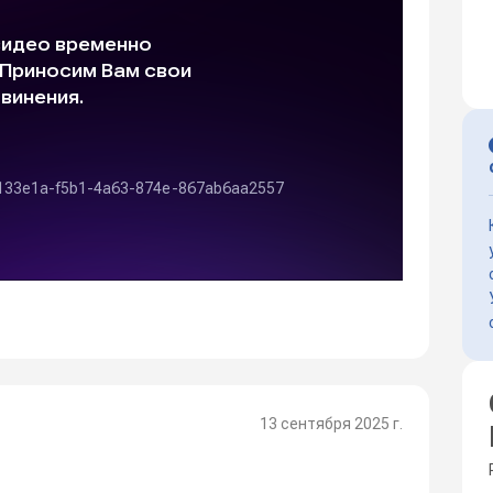
13 сентября 2025 г.