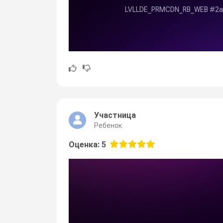
Участница
Ребенок
Оценка: 5