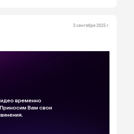
3 сентября 2025 г.