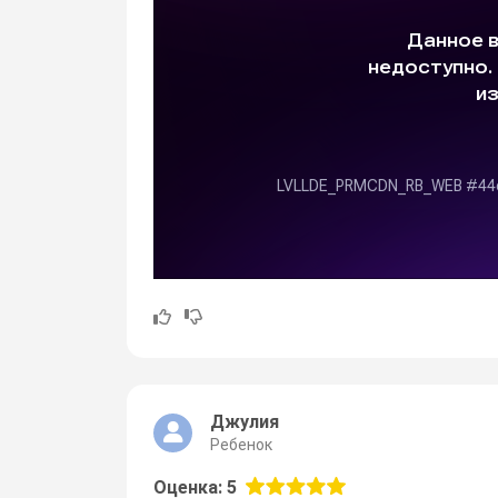
Джулия
Ребенок
Оценка: 5