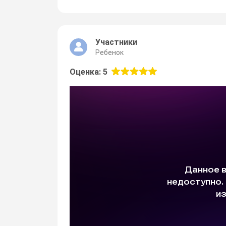
Участники
Ребенок
Оценка: 5