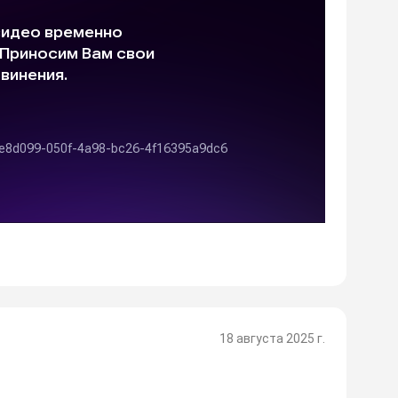
18 августа 2025 г.