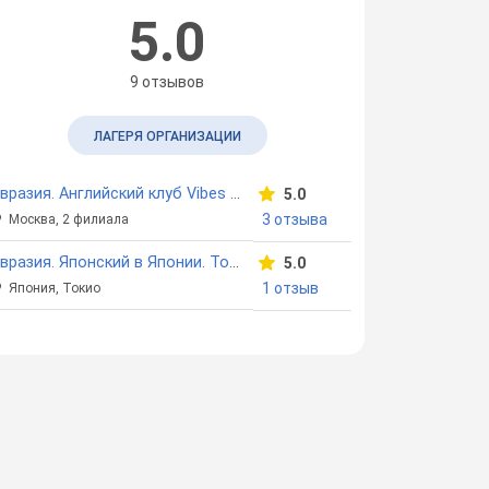
5.0
9 отзывов
ЛАГЕРЯ ОРГАНИЗАЦИИ
Евразия. Английский клуб Vibes Camp
5.0
3 отзыва
Москва, 2 филиала
Евразия. Японский в Японии. Токио
5.0
1 отзыв
Япония, Токио