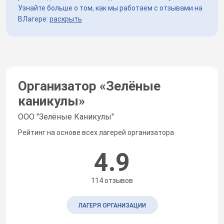
Узнайте больше о том, как мы работаем с отзывами на
ВЛагере:
раскрыть
Организатор «
Зелёные
каникулы
»
ООО "Зелёные Каникулы"
Рейтинг на основе всех лагерей организатора
4.9
114 отзывов
ЛАГЕРЯ ОРГАНИЗАЦИИ