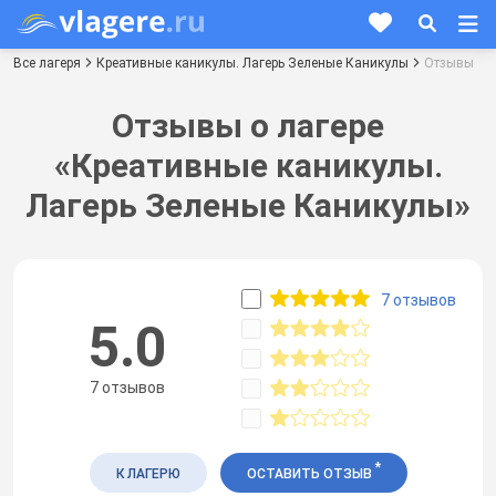
Все лагеря
Креативные каникулы. Лагерь Зеленые Каникулы
Отзывы
Отзывы о лагере
«Креативные каникулы.
Лагерь Зеленые Каникулы»
7 отзывов
5.0
7 отзывов
*
К ЛАГЕРЮ
ОСТАВИТЬ ОТЗЫВ