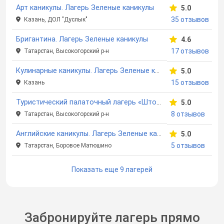
Арт каникулы. Лагерь Зеленые каникулы
5.0
35 отзывов
Казань, ДОЛ "Дуслык"
Бригантина. Лагерь Зеленые каникулы
4.6
17 отзывов
Татарстан, Высокогорский р-н
Кулинарные каникулы. Лагерь Зеленые каникулы
5.0
15 отзывов
Казань
Туристический палаточный лагерь «Шторм». Лагерь Зеленые каникулы
5.0
8 отзывов
Татарстан, Высокогорский р-н
Английские каникулы. Лагерь Зеленые каникулы
5.0
5 отзывов
Татарстан, Боровое Матюшино
Показать еще 9 лагерей
Забронируйте лагерь прямо