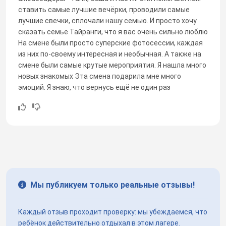
ставить самые лучшие вечёрки, проводили самые
лучшие свечки, сплочали нашу семью. И просто хочу
сказать семье Тайранги, что я вас очень сильно люблю
На смене были просто суперские фотосессии, каждая
из них по-своему интересная и необычная. А также на
смене были самые крутые мероприятия. Я нашла много
новых знакомых Эта смена подарила мне много
эмоций. Я знаю, что вернусь ещё не один раз
Мы публикуем только реальные отзывы!
Каждый отзыв проходит проверку: мы убеждаемся, что
ребёнок действительно отдыхал в этом лагере.