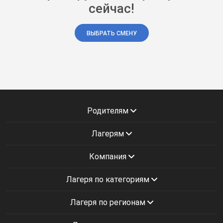
сейчас!
ВЫБРАТЬ СМЕНУ
Родителям
Лагерям
Компания
Лагеря по категориям
Лагеря по регионам