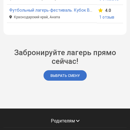
Футбольный лагерь-фестиваль. Кубок ВДЦ "Смена"
4.0
1 отзыв
Краснодарский край, Анапа
Забронируйте лагерь прямо
сейчас!
ВЫБРАТЬ СМЕНУ
Родителям