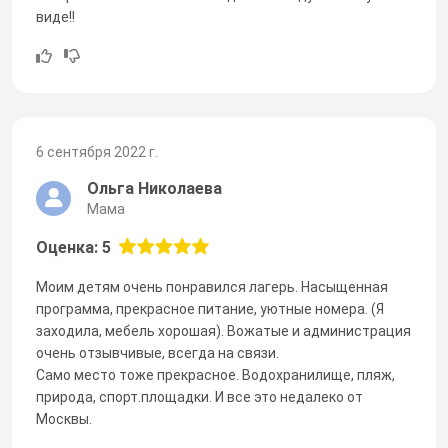
виде!!
6 сентября 2022 г.
Ольга Николаева
Мама
Оценка: 5
Моим детям очень понравился лагерь. Насыщенная
программа, прекрасное питание, уютные номера. (Я
заходила, мебель хорошая). Вожатые и администрация
очень отзывчивые, всегда на связи.
Само место тоже прекрасное. Водохранилище, пляж,
природа, спорт.площадки. И все это недалеко от
Москвы.