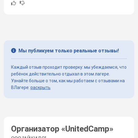
Мы публикуем только реальные отзывы!
Каждый отзыв проходит проверку: мы убеждаемся, что
ребёнок действительно отдыхал в этом лагере.
Узнайте больше о том, как мы работаем с отзывами на
ВЛагере:
раскрыть
Организатор «
UnitedCamp
»