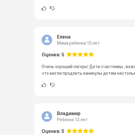
Елена
Мама ребенка 10 лет
Оценка: 5
Очень хороший лагерь! Дети счастливы , вожа
что могли продлить каникулы детям настольк
Владимир
Ребенок 12 лет
Оценка: 5