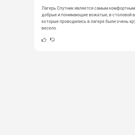
Лагерь Спутник является самым комфортным 
добрые и понимающие вожатые, в столовой вк
которые проводились в лагере были очень кр
весело.