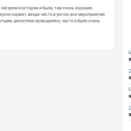
лагерем в котором я была, там очень хорошие,
усно кормят, везде чисто и уютно, все мероприятия
утыми, дискотеки проводились часто и было очень
E