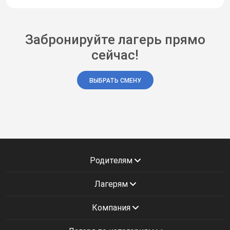
Забронируйте лагерь прямо
сейчас!
ВЫБРАТЬ СМЕНУ
Родителям
Лагерям
Компания