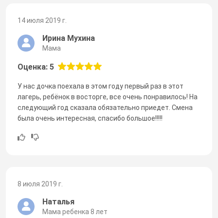
14 июля 2019 г.
Ирина Мухина
Мама
Оценка: 5
У нас дочка поехала в этом году первый раз в этот
лагерь, ребёнок в восторге, все очень понравилось! На
следующий год сказала обязательно приедет. Смена
была очень интересная, спасибо большое!!!!!
8 июля 2019 г.
Наталья
Мама ребенка 8 лет