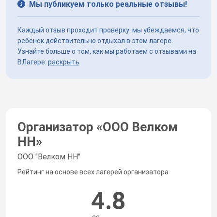
Мы публикуем только реальные отзывы!
Каждый отзыв проходит проверку: мы убеждаемся, что
ребёнок действительно отдыхал в этом лагере.
Узнайте больше о том, как мы работаем с отзывами на
ВЛагере:
раскрыть
Организатор «
ООО Велком
НН
»
ООО "Велком НН"
Рейтинг на основе всех лагерей организатора
4.8