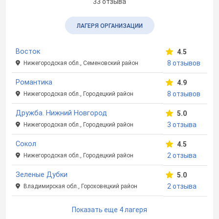
33 отзыва
ЛАГЕРЯ ОРГАНИЗАЦИИ
Восток
4.5
8 отзывов
Нижегородская обл., Семеновский район
Романтика
4.9
8 отзывов
Нижегородская обл., Городецкий район
Дружба. Нижний Новгород
5.0
3 отзыва
Нижегородская обл., Городецкий район
Сокол
4.5
2 отзыва
Нижегородская обл., Городецкий район
Зеленые Дубки
5.0
2 отзыва
Владимирская обл., Гороховецкий район
Показать еще 4 лагеря