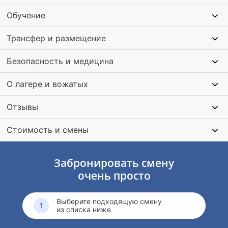
Обучение
Трансфер и размещение
Безопасность и медицина
О лагере и вожатых
Отзывы
Стоимость и смены
Забронировать смену
очень просто
Выберите подходящую смену
из списка ниже