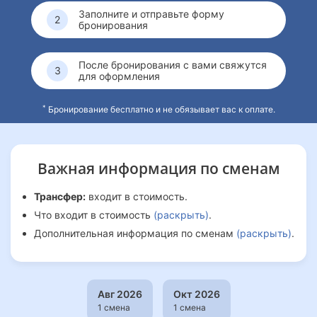
Заполните и отправьте форму
бронирования
После бронирования с вами свяжутся
для оформления
*
Бронирование бесплатно и не обязывает вас к оплате.
Важная информация
по сменам
Трансфер:
входит в стоимость.
Что входит в стоимость
(раскрыть)
.
Дополнительная информация по сменам
(раскрыть)
.
Авг 2026
Окт 2026
1 смена
1 смена