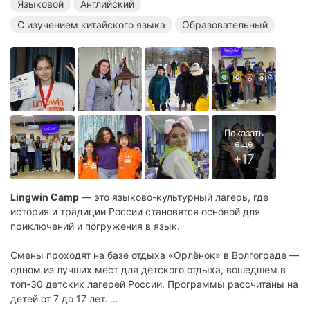
Языковой
Английский
С изучением китайского языка
Образовательный
Lingwin Camp
— это языково-культурный лагерь, где
история и традиции России становятся основой для
приключений и погружения в язык.
Смены проходят на базе отдыха «Орлёнок» в Волгограде —
одном из лучших мест для детского отдыха, вошедшем в
топ-30 детских лагерей России. Программы рассчитаны на
детей от 7 до 17 лет.