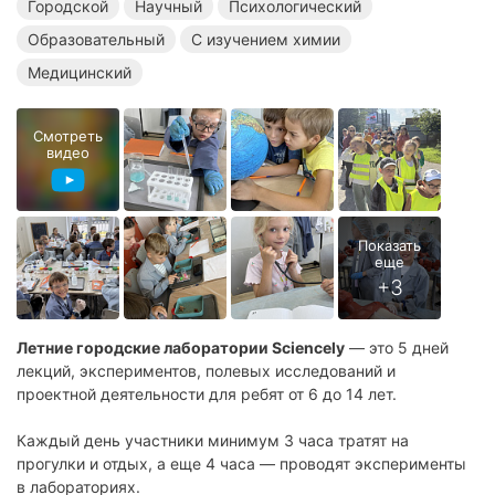
Городской
Научный
Психологический
Образовательный
С изучением химии
Медицинский
Смотреть
видео
Летние городские лаборатории Sciencely
— это 5 дней
лекций, экспериментов, полевых исследований и
проектной деятельности для ребят от 6 до 14 лет.
Каждый день участники минимум 3 часа тратят на
прогулки и отдых, а еще 4 часа — проводят эксперименты
в лабораториях.