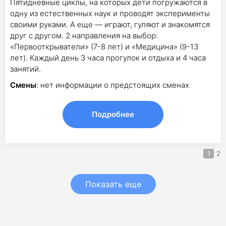
Пятидневные циклы, на которых дети погружаются в
одну из естественных наук и проводят эксперименты
своими руками. А еще — играют, гуляют и знакомятся
друг с другом. 2 направления на выбор:
«Первооткрыватели» (7-8 лет) и «Медицина» (9-13
лет). Каждый день 3 часа прогулок и отдыха и 4 часа
занятий.
Смены
: нет информации о предстоящих сменах
Подробнее
1
2
Показать еще