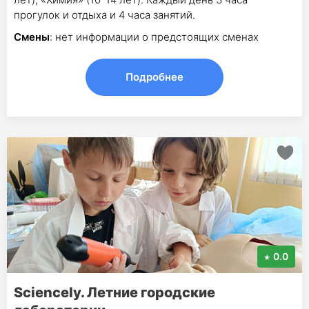
прогулок и отдыха и 4 часа занятий.
Смены
: нет информации о предстоящих сменах
Подробнее
0.0
Sciencely. Летние городские