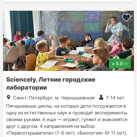
5.0
(1)
Sciencely. Летние городские
лаборатории
Санкт-Петербург, м. Чернышевская
7-14 лет
Пятидневные циклы, на которых дети погружаются в
одну из естественных наук и проводят эксперименты
своими руками. А еще — играют, гуляют и знакомятся
друг с другом. 4 направления на выбор:
«Первооткрыватели» (7-8 лет), «Биология» (9-11 лет),