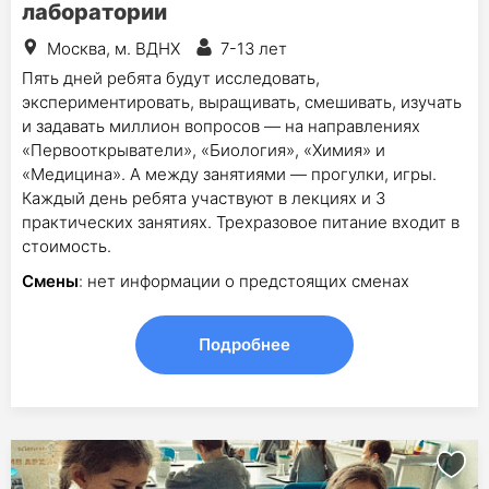
лаборатории
Москва, м. ВДНХ
7-13 лет
Пять дней ребята будут исследовать,
экспериментировать, выращивать, смешивать, изучать
и задавать миллион вопросов — на направлениях
«Первооткрыватели», «Биология», «Химия» и
«Медицина». А между занятиями — прогулки, игры.
Каждый день ребята участвуют в лекциях и 3
практических занятиях. Трехразовое питание входит в
стоимость.
Смены
: нет информации о предстоящих сменах
Подробнее