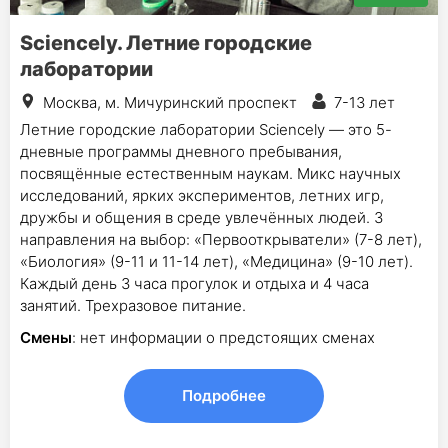
Sciencely. Летние городские
лаборатории
Москва, м. Мичуринский проспект
7-13 лет
Летние городские лаборатории Sciencely — это 5-
дневные программы дневного пребывания,
посвящённые естественным наукам. Микс научных
исследований, ярких экспериментов, летних игр,
дружбы и общения в среде увлечённых людей. 3
направления на выбор: «Первооткрыватели» (7-8 лет),
«Биология» (9-11 и 11-14 лет), «Медицина» (9-10 лет).
Каждый день 3 часа прогулок и отдыха и 4 часа
занятий. Трехразовое питание.
Смены
: нет информации о предстоящих сменах
Подробнее