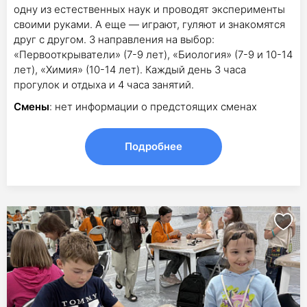
одну из естественных наук и проводят эксперименты
своими руками. А еще — играют, гуляют и знакомятся
друг с другом. 3 направления на выбор:
«Первооткрыватели» (7-9 лет), «Биология» (7-9 и 10-14
лет), «Химия» (10-14 лет). Каждый день 3 часа
прогулок и отдыха и 4 часа занятий.
Смены
: нет информации о предстоящих сменах
Подробнее