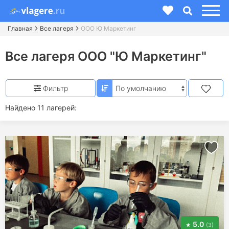
Главная
Все лагеря
ООО Ю Маркетинг
Все лагеря ООО "Ю Маркетинг"
Фильтр
Найдено 11 лагерей:
5.0
(3)