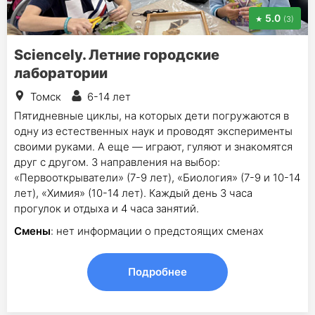
5.0
(3)
Sciencely. Летние городские
лаборатории
Томск
6-14 лет
Пятидневные циклы, на которых дети погружаются в
одну из естественных наук и проводят эксперименты
своими руками. А еще — играют, гуляют и знакомятся
друг с другом. 3 направления на выбор:
«Первооткрыватели» (7-9 лет), «Биология» (7-9 и 10-14
лет), «Химия» (10-14 лет). Каждый день 3 часа
прогулок и отдыха и 4 часа занятий.
Смены
: нет информации о предстоящих сменах
Подробнее