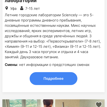
лаборатории
Уфа
7-15 лет
Летние городские лаборатории Sciencely — это 5-
дневные программы дневного пребывания,
посвящённые естественным наукам. Микс научных
исследований, ярких экспериментов, летних игр,
дружбы и общения в среде увлечённых людей. 3
направления на выбор: «Первооткрыватели» (7-8 лет),
«Химия» (9-11 и 12-15 лет), «Физика» (9-11 и 12-15 лет).
Каждый день 3 часа прогулок и отдыха и 4 часа
занятий. Двухразовое питание.
Смены
: нет информации о предстоящих сменах
Подробнее