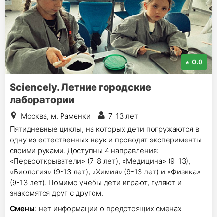
0.0
Sciencely. Летние городские
лаборатории
Москва, м. Раменки
7-13 лет
Пятидневные циклы, на которых дети погружаются в
одну из естественных наук и проводят эксперименты
своими руками. Доступны 4 направления:
«Первооткрыватели» (7-8 лет), «Медицина» (9-13),
«Биология» (9-13 лет), «Химия» (9-13 лет) и «Физика»
(9-13 лет). Помимо учебы дети играют, гуляют и
знакомятся друг с другом.
Смены
: нет информации о предстоящих сменах