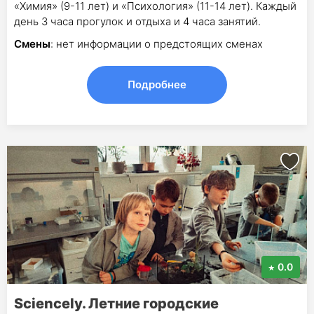
«Химия» (9-11 лет) и «Психология» (11-14 лет). Каждый
день 3 часа прогулок и отдыха и 4 часа занятий.
Смены
: нет информации о предстоящих сменах
Подробнее
0.0
Sciencely. Летние городские