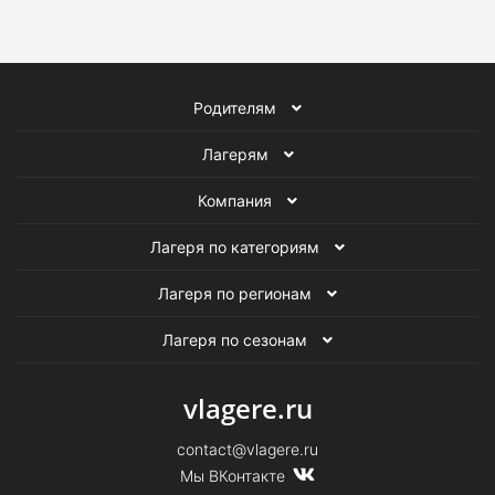
Родителям
Лагерям
Компания
Лагеря по категориям
Лагеря по регионам
Лагеря по сезонам
vlagere.ru
contact@vlagere.ru
Мы ВКонтакте