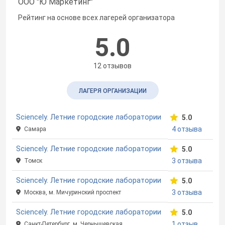
ООО "Ю Маркетинг"
Рейтинг на основе всех лагерей организатора
5.0
12 отзывов
ЛАГЕРЯ ОРГАНИЗАЦИИ
Sciencely. Летние городские лаборатории
5.0
4 отзыва
Самара
Sciencely. Летние городские лаборатории
5.0
3 отзыва
Томск
Sciencely. Летние городские лаборатории
5.0
3 отзыва
Москва, м. Мичуринский проспект
Sciencely. Летние городские лаборатории
5.0
1 отзыв
Санкт-Петербург, м. Чернышевская