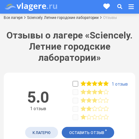
Все лагеря
Sciencely. Летние городские лаборатории
Отзывы
Отзывы о лагере «Sciencely.
Летние городские
лаборатории»
1 отзыв
5.0
1 отзыв
*
К ЛАГЕРЮ
ОСТАВИТЬ ОТЗЫВ