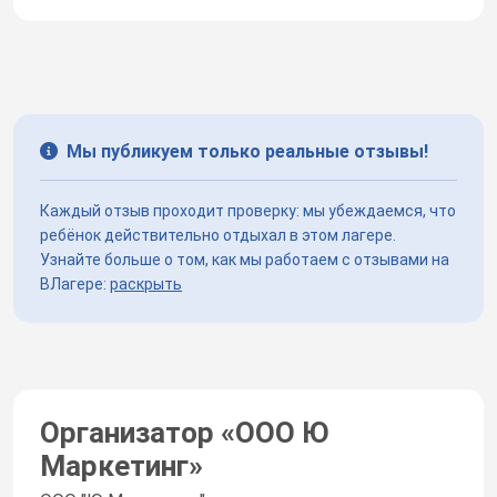
Мы публикуем только реальные отзывы!
Каждый отзыв проходит проверку: мы убеждаемся, что
ребёнок действительно отдыхал в этом лагере.
Узнайте больше о том, как мы работаем с отзывами на
ВЛагере:
раскрыть
Организатор «
ООО Ю
Маркетинг
»