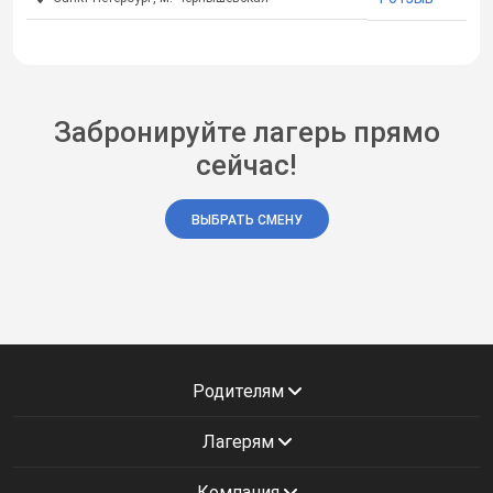
Забронируйте лагерь прямо
сейчас!
ВЫБРАТЬ СМЕНУ
Родителям
Лагерям
Компания