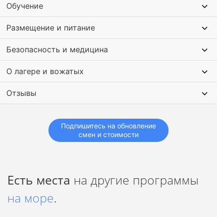
Обучение
Размещение и питание
Безопасность и медицина
О лагере и вожатых
Отзывы
Подпишитесь на обновление
смен и стоимости
Есть места
на другие программы
на море
.