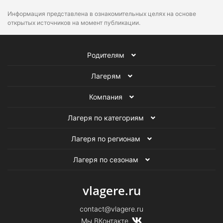
Информация представлена в ознакомительных целях на основе
открытых источников на момент публикации.
Родителям
Лагерям
Компания
Лагеря по категориям
Лагеря по регионам
Лагеря по сезонам
vlagere.ru
contact@vlagere.ru
Мы ВКонтакте