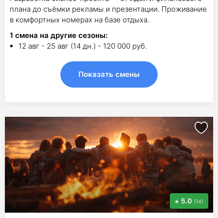
плана до съёмки рекламы и презентации. Проживание
в комфортных номерах на базе отдыха.
1
смена на другие сезоны:
12 авг - 25 авг (14 дн.) - 120 000 руб.
Показать смены
5.0
(14)