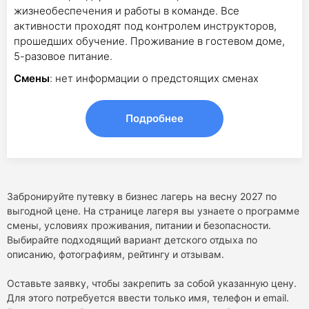
жизнеобеспечения и работы в команде. Все
активности проходят под контролем инструкторов,
прошедших обучение. Проживание в гостевом доме,
5-разовое питание.
Смены
: нет информации о предстоящих сменах
Подробнее
Забронируйте путевку в бизнес лагерь на весну 2027 по
выгодной цене. На странице лагеря вы узнаете о программе
смены, условиях проживания, питании и безопасности.
Выбирайте подходящий вариант детского отдыха по
описанию, фотографиям, рейтингу и отзывам.
Оставьте заявку, чтобы закрепить за собой указанную цену.
Для этого потребуется ввести только имя, телефон и email.