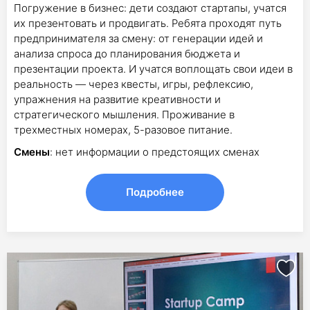
Погружение в бизнес: дети создают стартапы, учатся
их презентовать и продвигать. Ребята проходят путь
предпринимателя за смену: от генерации идей и
анализа спроса до планирования бюджета и
презентации проекта. И учатся воплощать свои идеи в
реальность — через квесты, игры, рефлексию,
упражнения на развитие креативности и
стратегического мышления. Проживание в
трехместных номерах, 5-разовое питание.
Смены
: нет информации о предстоящих сменах
Подробнее