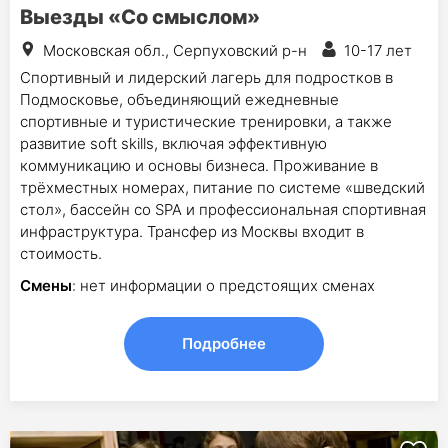
Выезды «Со смыслом»
Московская обл., Серпуховский р-н
10-17 лет
Спортивный и лидерский лагерь для подростков в
Подмосковье, объединяющий ежедневные
спортивные и туристические тренировки, а также
развитие soft skills, включая эффективную
коммуникацию и основы бизнеса. Проживание в
трёхместных номерах, питание по системе «шведский
стол», бассейн со SPA и профессиональная спортивная
инфраструктура. Трансфер из Москвы входит в
стоимость.
Смены
: нет информации о предстоящих сменах
Подробнее