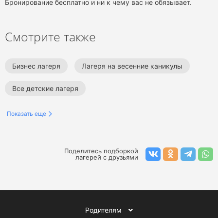
Бронирование бесплатно и ни к чему вас не обязывает.
Смотрите также
Бизнес лагеря
Лагеря на весенние каникулы
Все детские лагеря
Показать еще
Поделитесь подборкой
лагерей с друзьями
Родителям