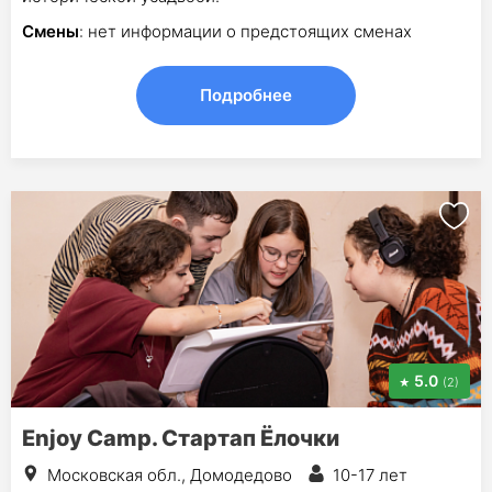
Смены
: нет информации о предстоящих сменах
Подробнее
5.0
(2)
Enjoy Camp. Стартап Ёлочки
Московская обл., Домодедово
10-17 лет