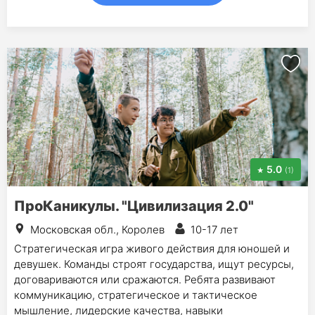
5.0
(1)
ПроКаникулы. "Цивилизация 2.0"
Московская обл., Королев
10-17 лет
Стратегическая игра живого действия для юношей и
девушек. Команды строят государства, ищут ресурсы,
договариваются или сражаются. Ребята развивают
коммуникацию, стратегическое и тактическое
мышление, лидерские качества, навыки