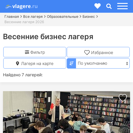
Главная
Все лагеря
Образовательные
Бизнес
Весенние лагеря 2026
Весенние бизнес лагеря
Фильтр
Избранное
Лагеря на карте
Найдено 7 лагерей: