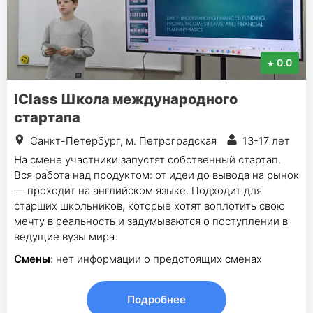
0.0
IClass Школа международного
стартапа
Санкт-Петербург, м. Петроградская
13-17 лет
На смене участники запустят собственный стартап.
Вся работа над продуктом: от идеи до вывода на рынок
— проходит на английском языке. Подходит для
старших школьников, которые хотят воплотить свою
мечту в реальность и задумываются о поступлении в
ведущие вузы мира.
Смены
: нет информации о предстоящих сменах
Подробнее