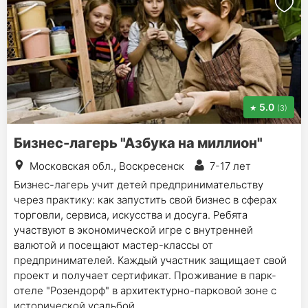
5.0
(3)
Бизнес-лагерь "Азбука на миллион"
Московская обл., Воскресенск
7-17 лет
Бизнес-лагерь учит детей предпринимательству
через практику: как запустить свой бизнес в сферах
торговли, сервиса, искусства и досуга. Ребята
участвуют в экономической игре с внутренней
валютой и посещают мастер-классы от
предпринимателей. Каждый участник защищает свой
проект и получает сертификат. Проживание в парк-
отеле "Розендорф" в архитектурно-парковой зоне с
исторической усадьбой.