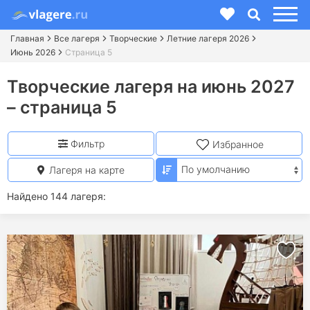
Главная
Все лагеря
Творческие
Летние лагеря 2026
Июнь 2026
Страница 5
Творческие лагеря на июнь 2027
– страница 5
Фильтр
Избранное
Лагеря на карте
Найдено 144 лагеря: