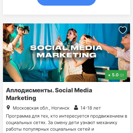
5.0
(2)
Аплодисменты. Social Media
Marketing
Московская обл., Ногинск
14-18 лет
Программа для тех, кто интересуется продвижением в
социальных сетях. За смену дети узнают механику
работы популярных социальных сетей и