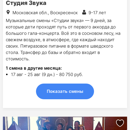
Студия Звука
Московская обл., Воскресенск
9-17 лет
Музыкальные смены «Студии звука» — 9 дней, за
которые дети проходят путь от первого аккорда до
большого гала-концерта. Всё это в сосновом лесу, на
свежем воздухе, в атмосфере, где каждый находит
своих. Пятиразовое питание в формате шведского
стола. Трансфер до базы и обратно входит в
стоимость.
1
смена в другие месяца:
17 авг - 25 авг (9 дн.) - 80 750 руб.
Показать смены