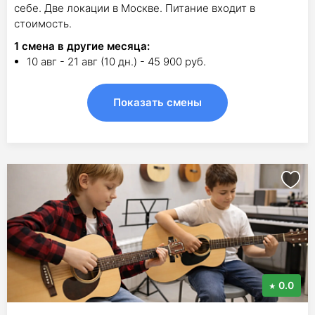
себе. Две локации в Москве. Питание входит в
стоимость.
1
смена в другие месяца:
10 авг - 21 авг (10 дн.) - 45 900 руб.
Показать смены
0.0