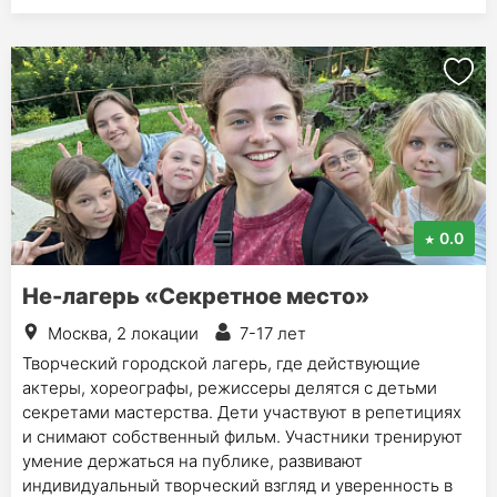
0.0
Не-лагерь «Секретное место»
Москва, 2 локации
7-17 лет
Творческий городской лагерь, где действующие
актеры, хореографы, режиссеры делятся с детьми
секретами мастерства. Дети участвуют в репетициях
и снимают собственный фильм. Участники тренируют
умение держаться на публике, развивают
индивидуальный творческий взгляд и уверенность в