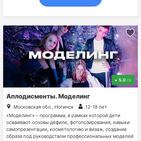
5.0
(3)
Аплодисменты. Моделинг
Московская обл., Ногинск
12-18 лет
«Моделинг» – программа, в рамках которой дети
осваивают основы дефиле, фотопозирования, навыки
самопрезентации, косметологию и визаж, создание
образа под руководством профессиональных моделей