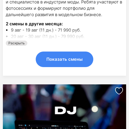
и специалистов в индустрии моды. Ребята участвуют в
фотосессиях и формируют портфолио для
дальнейшего развития в модельном бизнесе.
2
смены в другие месяца:
9 авг - 19 авг (11 дн.) - 71 990 руб.
20 авг - 30 авг (11 дн.) - 79 990 руб.
Раскрыть
Показать смены