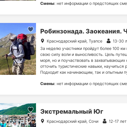
Смены
: нет информации о предстоящих сме
Робинзонада. Заокеания. 
Краснодарский край, Туапсе
13-30 
За неделю участники пройдут более 100 км
свою силу воли и выносливость. Цель путеш
моря, но и поучаствовать в захватывающих 
отточить туристические навыки, научиться р
Подходит как начинающим, так и опытным п
Смены
: нет информации о предстоящих сме
Экстремальный Юг
Краснодарский край, Сочи
12-17 лет