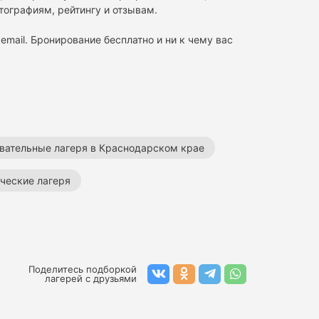
тографиям, рейтингу и отзывам.
email. Бронирование бесплатно и ни к чему вас
вательные лагеря в Краснодарском крае
ческие лагеря
Поделитесь подборкой
лагерей с друзьями