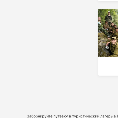
Забронируйте путевку в туристический лагерь в