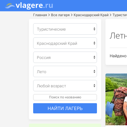
Главная
Все лагеря
Краснодарский Край
Туристи
Лет
Найдено 
Поиск по названию
НАЙТИ ЛАГЕРЬ