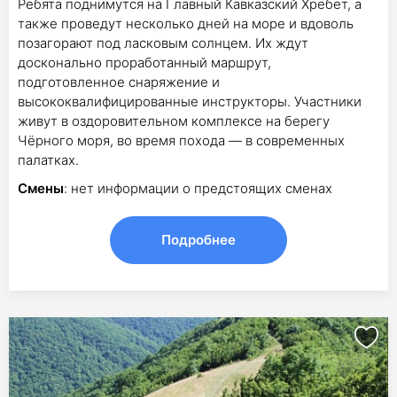
Ребята поднимутся на Главный Кавказский Хребет, а
также проведут несколько дней на море и вдоволь
позагорают под ласковым солнцем. Их ждут
досконально проработанный маршрут,
подготовленное снаряжение и
высококвалифицированные инструкторы. Участники
живут в оздоровительном комплексе на берегу
Чёрного моря, во время похода — в современных
палатках.
Смены
: нет информации о предстоящих сменах
Подробнее