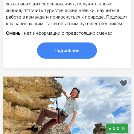
захватывающих соревнованиях, получить новые
знания, отточить туристические навыки, научиться
работе в команде и прикоснуться к природе. Подходит
как начинающим, так и опытным путешественникам.
Смены
: нет информации о предстоящих сменах
Подробнее
5.0
(5)