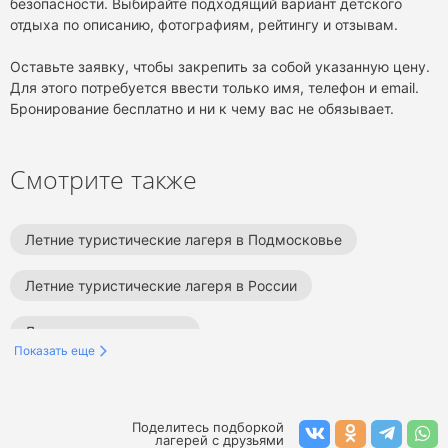
безопасности. Выбирайте подходящий вариант детского
отдыха по описанию, фотографиям, рейтингу и отзывам.
Оставьте заявку, чтобы закрепить за собой указанную цену.
Для этого потребуется ввести только имя, телефон и email.
Бронирование бесплатно и ни к чему вас не обязывает.
Смотрите также
Летние туристические лагеря в Подмосковье
Летние туристические лагеря в России
Летние лагеря на море
Показать еще
Туристические лагеря на море
Летние туристические лагеря
Поделитесь подборкой
лагерей с друзьями