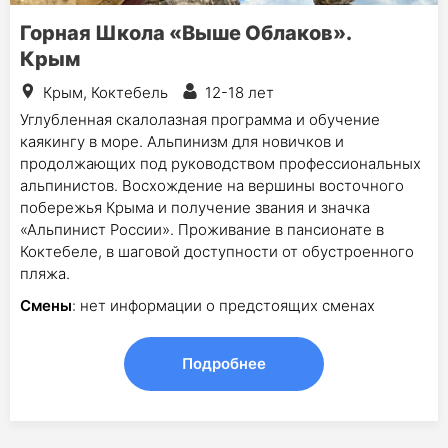
Горная Школа «Выше Облаков».
Крым
Крым, Коктебель
12-18 лет
Углубленная скалолазная программа и обучение
каякингу в море. Альпинизм для новичков и
продолжающих под руководством профессиональных
альпинистов. Восхождение на вершины восточного
побережья Крыма и получение звания и значка
«Альпинист России». Проживание в пансионате в
Коктебеле, в шаговой доступности от обустроенного
пляжа.
Смены
: нет информации о предстоящих сменах
Подробнее