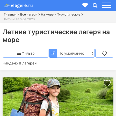
Главная
Все лагеря
На море
Туристические
Летние лагеря 2026
Летние туристические лагеря на
море
Фильтр
Найдено 8 лагерей: