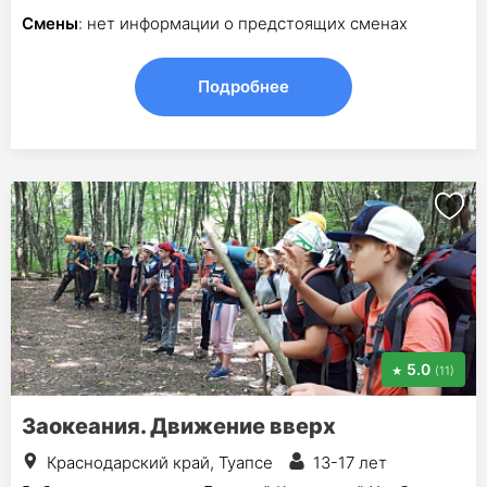
Смены
: нет информации о предстоящих сменах
Подробнее
5.0
(11)
Заокеания. Движение вверх
Краснодарский край, Туапсе
13-17 лет