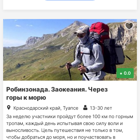
0.0
Робинзонада. Заокеания. Через
горы к морю
Краснодарский край, Туапсе
13-30 лет
За неделю участники пройдут более 100 км по горным
тропам, каждый день испытывая свою силу воли и
выносливость. Цель путешествия не только в том,
чтобы добраться до моря, но и поучаствовать в