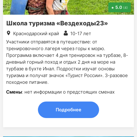
5.0
(4)
Школа туризма «Вездеходы23»
Краснодарский край
10-17 лет
Участники отправятся в путешествие: от
тренировочного лагеря через горы к морю.
Программа включает 4 дня тренировок на турбазе, 8-
дневный горный поход и отдых 2 дня на море на
турбазе в бухте Инал. Подростки изучат основы
туризма и получат значок «Турист России». 3-разовое
походное питание.
Смены
: нет информации о предстоящих сменах
Подробнее