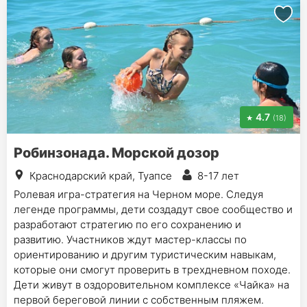
4.7
(18)
Робинзонада. Морской дозор
Краснодарский край, Туапсе
8-17 лет
Ролевая игра-стратегия на Черном море. Следуя
легенде программы, дети создадут свое сообщество и
разработают стратегию по его сохранению и
развитию. Участников ждут мастер-классы по
ориентированию и другим туристическим навыкам,
которые они смогут проверить в трехдневном походе.
Дети живут в оздоровительном комплексе «Чайка» на
первой береговой линии с собственным пляжем.