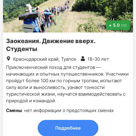
5.0
(10)
Заокеания. Движение вверх.
Студенты
Краснодарский край, Туапсе
18-30 лет
Приключенческий поход для студентов —
начинающих и опытных путешественников. Участники
пройдут более 100 км по горным тропам, испытают
силу воли и выносливость, узнают тонкости
туристической жизни, научатся взаимодействовать с
природой и командой.
Смены
: нет информации о предстоящих сменах
Подробнее